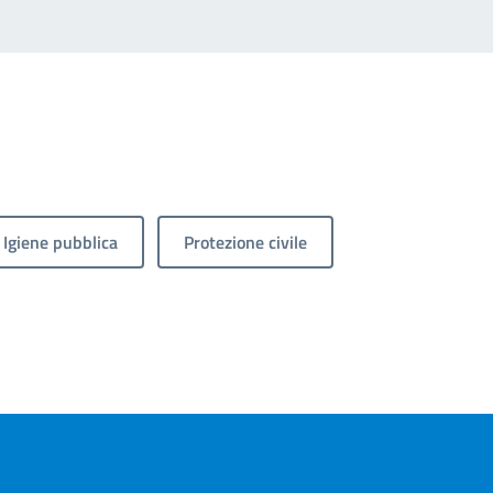
Igiene pubblica
Protezione civile