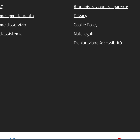
AQ
Amministrazione trasparente
ione appuntamento
Privacy
ne disservizio
Cookie Policy
d'assistenza
Note legali
Dichiarazione Accessibilità