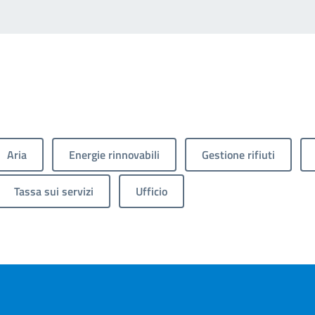
Aria
Energie rinnovabili
Gestione rifiuti
Tassa sui servizi
Ufficio