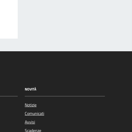
NOVITÀ
Notizie
Comunicati
Avvisi
Scadenze