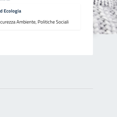
d Ecologia
icurezza Ambiente, Politiche Sociali