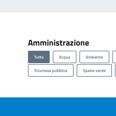
Amministrazione
Tutto
Acqua
Ambiente
Sicurezza pubblica
Spazio verde