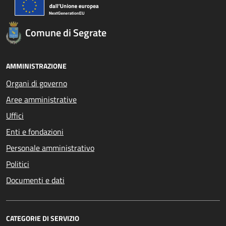
Comune di Segrate
AMMINISTRAZIONE
Organi di governo
Aree amministrative
Uffici
Enti e fondazioni
Personale amministrativo
Politici
Documenti e dati
CATEGORIE DI SERVIZIO