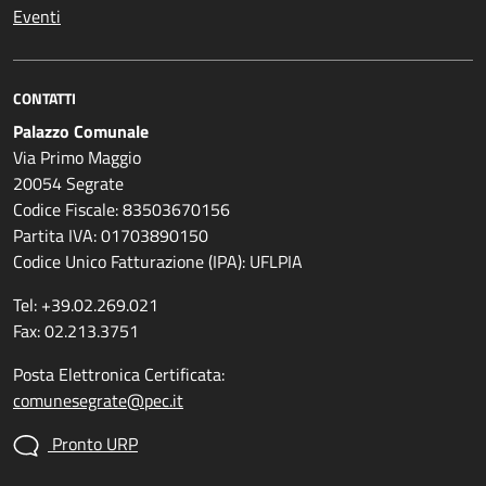
Eventi
CONTATTI
Palazzo Comunale
Via Primo Maggio
20054 Segrate
Codice Fiscale: 83503670156
Partita IVA: 01703890150
Codice Unico Fatturazione (IPA): UFLPIA
Tel: +39.02.269.021
Fax: 02.213.3751
Posta Elettronica Certificata:
comunesegrate@pec.it
Pronto URP