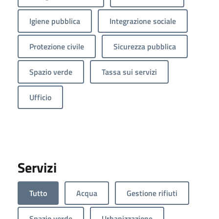
Igiene pubblica
Integrazione sociale
Protezione civile
Sicurezza pubblica
Spazio verde
Tassa sui servizi
Ufficio
Servizi
Tutto
Acqua
Gestione rifiuti
Spazio verde
Urbanizzazione