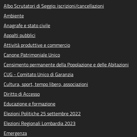
Albo Scrutatori di Seggio: iscrizioni/cancellazioni
Ambiente
Anagrafe e stato civile
Appalti pubblici
Attività produttive e commercio
Canone Patrimoniale Unico
Censimento permanente della Popolazione e delle Abitazioni
CUG - Comitato Unico di Garanzia
Cultura, sport, tempo libero, associazioni
Diritto di Accesso
Educazione e formazione
Elezioni Politiche 25 settembre 2022
Elezioni Regionali Lombardia 2023
Emergenza