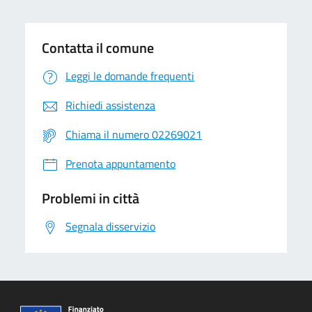
Contatta il comune
Leggi le domande frequenti
Richiedi assistenza
Chiama il numero 02269021
Prenota appuntamento
Problemi in città
Segnala disservizio