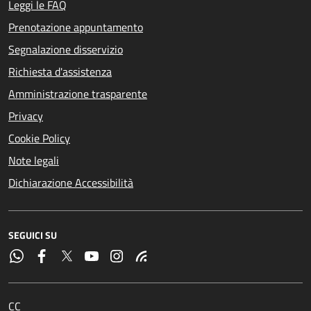
Leggi le FAQ
Prenotazione appuntamento
Segnalazione disservizio
Richiesta d'assistenza
Amministrazione trasparente
Privacy
Cookie Policy
Note legali
Dichiarazione Accessibilità
SEGUICI SU
CC