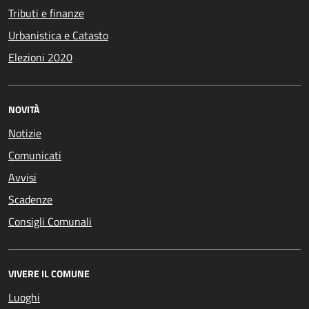
Tributi e finanze
Urbanistica e Catasto
Elezioni 2020
NOVITÀ
Notizie
Comunicati
Avvisi
Scadenze
Consigli Comunali
VIVERE IL COMUNE
Luoghi