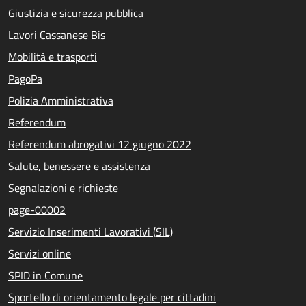
Giustizia e sicurezza pubblica
Lavori Cassanese Bis
Mobilità e trasporti
PagoPa
Polizia Amministrativa
Referendum
Referendum abrogativi 12 giugno 2022
Salute, benessere e assistenza
Segnalazioni e richieste
page-00002
Servizio Inserimenti Lavorativi (SIL)
Servizi online
SPID in Comune
Sportello di orientamento legale per cittadini