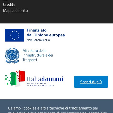
Credits
Mappa del sito
Scopri di più
Usiamo i cookies e altre tecniche di tracciamento per