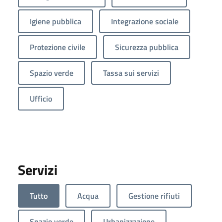
Igiene pubblica
Integrazione sociale
Protezione civile
Sicurezza pubblica
Spazio verde
Tassa sui servizi
Ufficio
Servizi
Tutto
Acqua
Gestione rifiuti
Spazio verde
Urbanizzazione