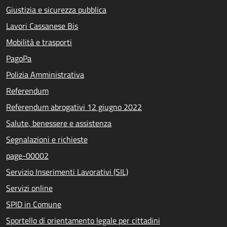
Giustizia e sicurezza pubblica
Lavori Cassanese Bis
Mobilità e trasporti
PagoPa
Polizia Amministrativa
Referendum
Referendum abrogativi 12 giugno 2022
Salute, benessere e assistenza
Segnalazioni e richieste
page-00002
Servizio Inserimenti Lavorativi (SIL)
Servizi online
SPID in Comune
Sportello di orientamento legale per cittadini