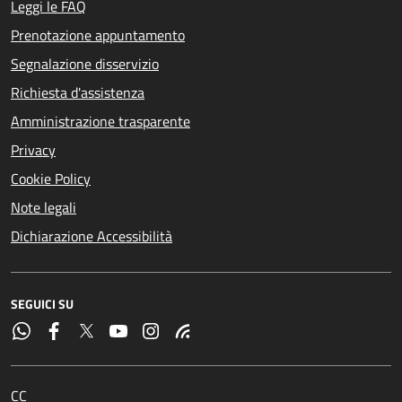
Leggi le FAQ
Prenotazione appuntamento
Segnalazione disservizio
Richiesta d'assistenza
Amministrazione trasparente
Privacy
Cookie Policy
Note legali
Dichiarazione Accessibilità
SEGUICI SU
CC