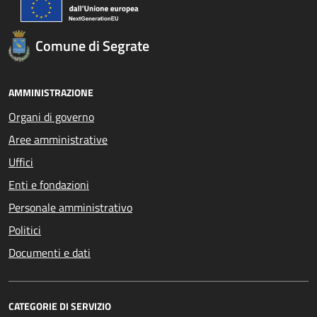
Comune di Segrate
AMMINISTRAZIONE
Organi di governo
Aree amministrative
Uffici
Enti e fondazioni
Personale amministrativo
Politici
Documenti e dati
CATEGORIE DI SERVIZIO