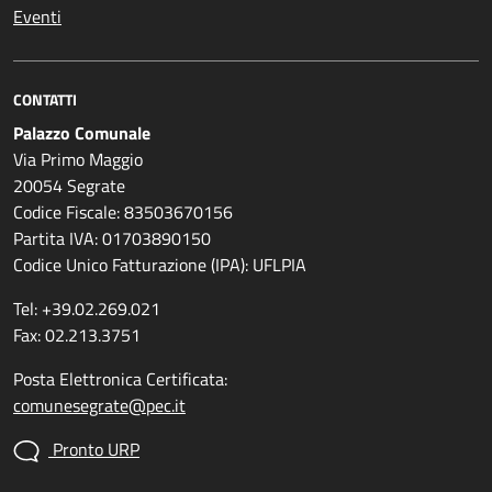
Eventi
CONTATTI
Palazzo Comunale
Via Primo Maggio
20054 Segrate
Codice Fiscale: 83503670156
Partita IVA: 01703890150
Codice Unico Fatturazione (IPA): UFLPIA
Tel: +39.02.269.021
Fax: 02.213.3751
Posta Elettronica Certificata:
comunesegrate@pec.it
Pronto URP