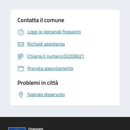
Contatta il comune
Leggi le domande frequenti
Richiedi assistenza
Chiama il numero 02269021
Prenota appuntamento
Problemi in città
Segnala disservizio