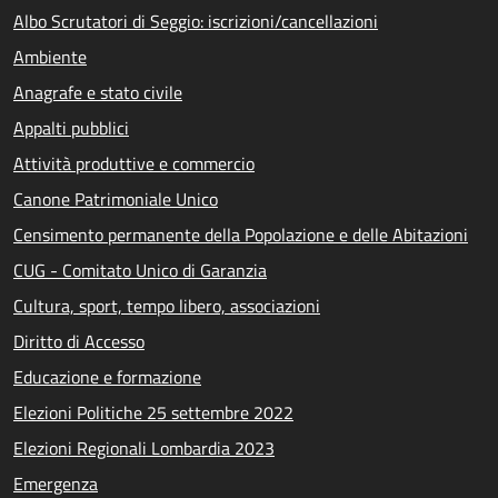
Albo Scrutatori di Seggio: iscrizioni/cancellazioni
Ambiente
Anagrafe e stato civile
Appalti pubblici
Attività produttive e commercio
Canone Patrimoniale Unico
Censimento permanente della Popolazione e delle Abitazioni
CUG - Comitato Unico di Garanzia
Cultura, sport, tempo libero, associazioni
Diritto di Accesso
Educazione e formazione
Elezioni Politiche 25 settembre 2022
Elezioni Regionali Lombardia 2023
Emergenza