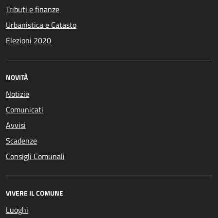
Tributi e finanze
Urbanistica e Catasto
Elezioni 2020
NOVITÀ
Notizie
Comunicati
Avvisi
Scadenze
Consigli Comunali
VIVERE IL COMUNE
Luoghi