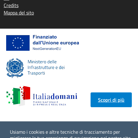
Credits
Mappa del sito
Scopri di più
Usiamo i cookies e altre tecniche di tracciamento per