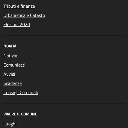
Tributi e finanze
Urbanistica e Catasto
Elezioni 2020
NOVITÀ
Notizie
Comunicati
Avvisi
Scadenze
Consigli Comunali
VIVERE IL COMUNE
Luoghi