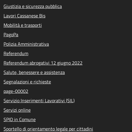
Giustizia e sicurezza pubblica
Lavori Cassanese Bis
Mobilità e trasporti
PagoPa
Polizia Amministrativa
Referendum
Referendum abrogativi 12 giugno 2022
Salute, benessere e assistenza
Segnalazioni e richieste
page-00002
Servizio Inserimenti Lavorativi (SIL)
Servizi online
SPID in Comune
Sportello di orientamento legale per cittadini