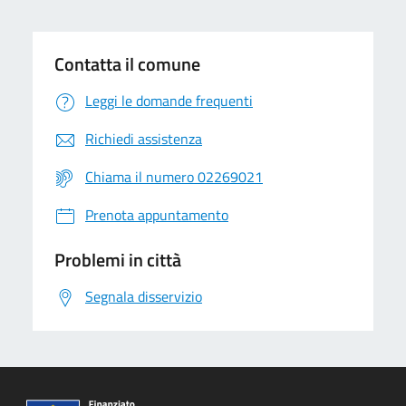
Contatta il comune
Leggi le domande frequenti
Richiedi assistenza
Chiama il numero 02269021
Prenota appuntamento
Problemi in città
Segnala disservizio