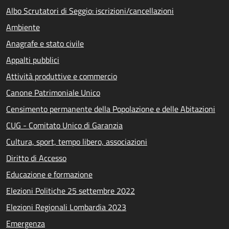
Albo Scrutatori di Seggio: iscrizioni/cancellazioni
Ambiente
Anagrafe e stato civile
Appalti pubblici
Attività produttive e commercio
Canone Patrimoniale Unico
Censimento permanente della Popolazione e delle Abitazioni
CUG - Comitato Unico di Garanzia
Cultura, sport, tempo libero, associazioni
Diritto di Accesso
Educazione e formazione
Elezioni Politiche 25 settembre 2022
Elezioni Regionali Lombardia 2023
Emergenza