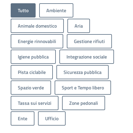
Tutto
Ambiente
Animale domestico
Aria
Energie rinnovabili
Gestione rifiuti
Igiene pubblica
Integrazione sociale
Pista ciclabile
Sicurezza pubblica
Spazio verde
Sport e Tempo libero
Tassa sui servizi
Zone pedonali
Ente
Ufficio