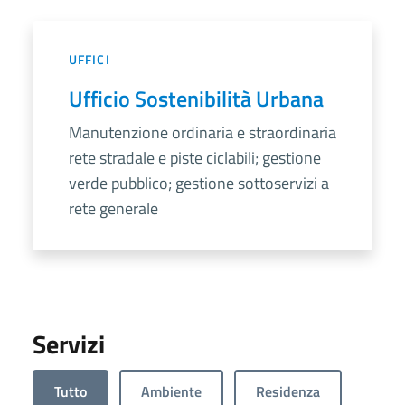
UFFICI
Ufficio Sostenibilità Urbana
Manutenzione ordinaria e straordinaria
rete stradale e piste ciclabili; gestione
verde pubblico; gestione sottoservizi a
rete generale
Servizi
Tutto
Ambiente
Residenza