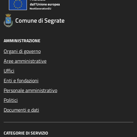
Comune di Segrate
AMMINISTRAZIONE
Organi di governo
Aree amministrative
Uffici
Enti e fondazioni
Personale amministrativo
Politici
Documenti e dati
CATEGORIE DI SERVIZIO