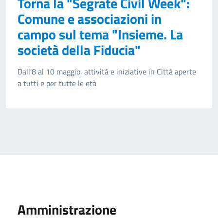
Torna la "Segrate Civil Week":
Comune e associazioni in
campo sul tema "Insieme. La
società della Fiducia"
Dall'8 al 10 maggio, attività e iniziative in Città aperte
a tutti e per tutte le età
Amministrazione