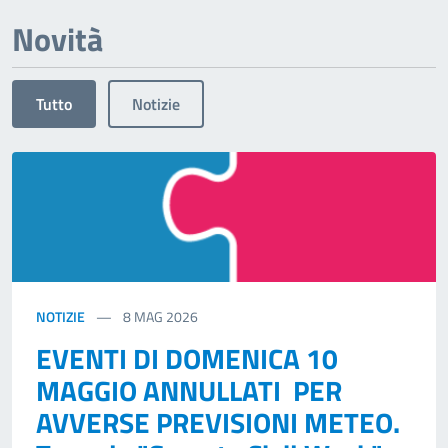
Novità
Tutto
Notizie
NOTIZIE
8
MAG 2026
EVENTI DI DOMENICA 10
MAGGIO ANNULLATI PER
AVVERSE PREVISIONI METEO.