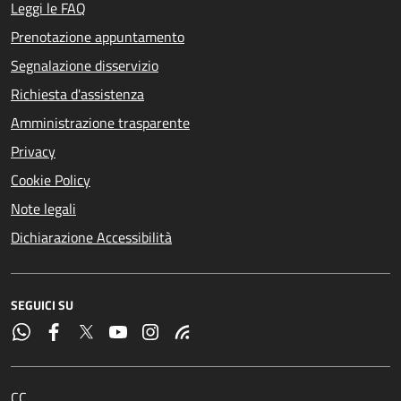
Leggi le FAQ
Prenotazione appuntamento
Segnalazione disservizio
Richiesta d'assistenza
Amministrazione trasparente
Privacy
Cookie Policy
Note legali
Dichiarazione Accessibilità
SEGUICI SU
CC