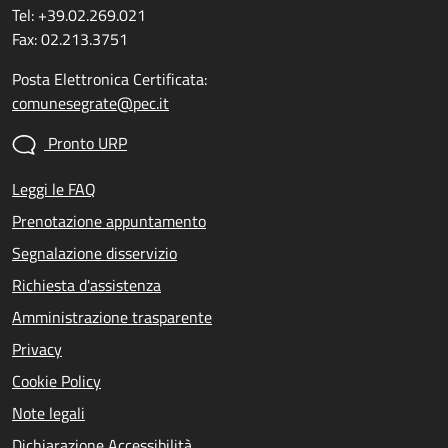
Tel: +39.02.269.021
Fax: 02.213.3751
Posta Elettronica Certificata:
comunesegrate@pec.it
Pronto URP
Leggi le FAQ
Prenotazione appuntamento
Segnalazione disservizio
Richiesta d'assistenza
Amministrazione trasparente
Privacy
Cookie Policy
Note legali
Dichiarazione Accessibilità