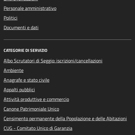
Personale amministrativo
Politici
Documenti e dati
CATEGORIE DI SERVIZIO
Albo Scrutatori di Seggio: iscrizioni/cancellazioni
Ambiente
Anagrafe e stato civile
Appalti pubblici
Attività produttive e commercio
Canone Patrimoniale Unico
Censimento permanente della Popolazione e delle Abitazioni
CUG - Comitato Unico di Garanzia