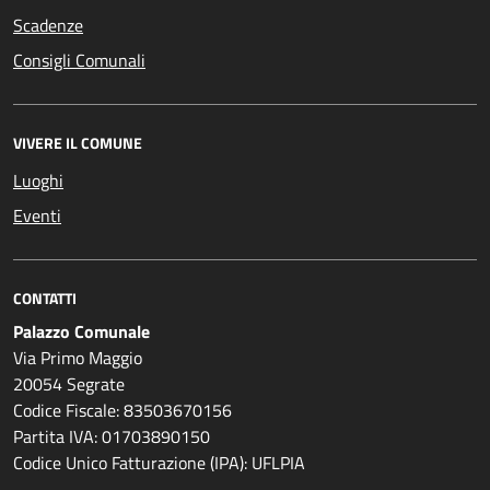
Scadenze
Consigli Comunali
VIVERE IL COMUNE
Luoghi
Eventi
CONTATTI
Palazzo Comunale
Via Primo Maggio
20054 Segrate
Codice Fiscale: 83503670156
Partita IVA: 01703890150
Codice Unico Fatturazione (IPA): UFLPIA