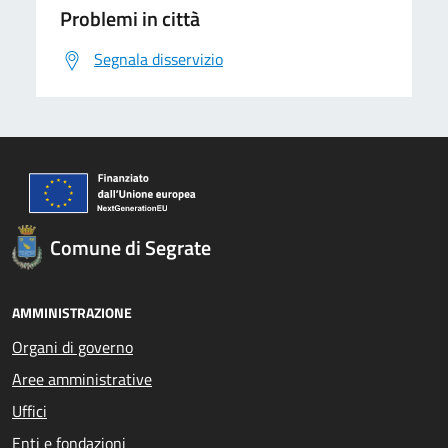
Problemi in città
Segnala disservizio
Comune di Segrate
AMMINISTRAZIONE
Organi di governo
Aree amministrative
Uffici
Enti e fondazioni