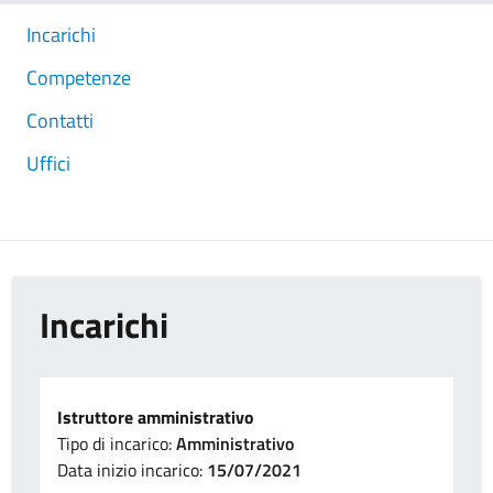
Incarichi
Competenze
Contatti
Uffici
Incarichi
Istruttore amministrativo
Tipo di incarico:
Amministrativo
Data inizio incarico:
15/07/2021