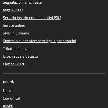
Segnalazioni e richieste
page-00002
Servizio Inserimenti Lavorativi (SIL)
Servizi online
SPID in Comune
Sportello di orientamento legale per cittadini
Tributi e finanze
Urbanistica e Catasto
Elezioni 2020
NOVITÀ
Notizie
Comunicati
Avvisi