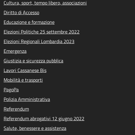
Cultura, sport, tempo libero, associazioni
Diritto di Accesso
Educazione e formazione
Elezioni Politiche 25 settembre 2022
Elezioni Regionali Lombardia 2023
Emergenza
Giustizia e sicurezza pubblica
Lavori Cassanese Bis
Mobilità e trasporti
PagoPa
Polizia Amministrativa
Referendum
Referendum abrogativi 12 giugno 2022
Salute, benessere e assistenza