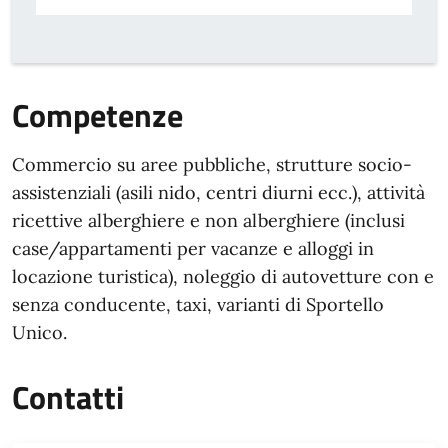
Competenze
Commercio su aree pubbliche, strutture socio-
assistenziali (asili nido, centri diurni ecc.), attività
ricettive alberghiere e non alberghiere (inclusi
case/appartamenti per vacanze e alloggi in
locazione turistica), noleggio di autovetture con e
senza conducente, taxi, varianti di Sportello
Unico.
Contatti