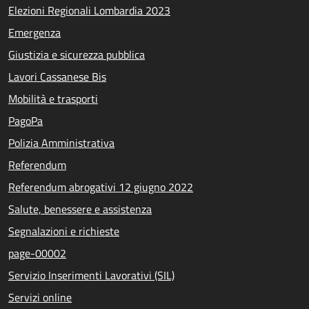
Elezioni Regionali Lombardia 2023
Emergenza
Giustizia e sicurezza pubblica
Lavori Cassanese Bis
Mobilità e trasporti
PagoPa
Polizia Amministrativa
Referendum
Referendum abrogativi 12 giugno 2022
Salute, benessere e assistenza
Segnalazioni e richieste
page-00002
Servizio Inserimenti Lavorativi (SIL)
Servizi online