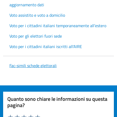
aggiornamento dati
Voto assistito e voto a domicilio
Voto per i cittadini italiani temporaneamente all’estero
Voto per gli elettori fuori sede
Voto per i cittadini italiani iscritti all'AIRE
Fac-simili schede elettorali
Quanto sono chiare le informazioni su questa
pagina?
Valuta da 1 a 5 stelle la pagina