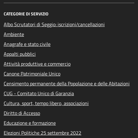
CATEGORIE DI SERVIZIO
Albo Scrutatori di Seggio: iscrizioni/cancellazioni
Ambiente
Anagrafe e stato civile
Appalti pubblici
Attività produttive e commercio
Canone Patrimoniale Unico
Censimento permanente della Popolazione e delle Abitazioni
CUG - Comitato Unico di Garanzia
Cultura, sport, tempo libero, associazioni
Diritto di Accesso
Educazione e formazione
Elezioni Politiche 25 settembre 2022