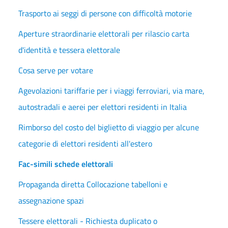
Trasporto ai seggi di persone con difficoltà motorie
Aperture straordinarie elettorali per rilascio carta
d'identità e tessera elettorale
Cosa serve per votare
Agevolazioni tariffarie per i viaggi ferroviari, via mare,
autostradali e aerei per elettori residenti in Italia
Rimborso del costo del biglietto di viaggio per alcune
categorie di elettori residenti all'estero
Fac-simili schede elettorali
Propaganda diretta Collocazione tabelloni e
assegnazione spazi
Tessere elettorali - Richiesta duplicato o