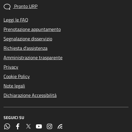
Pronto URP
Leggi le FAQ
Prenotazione appuntamento
Segnalazione disservizio
Richiesta d'assistenza
Amministrazione trasparente
Privacy
Cookie Policy
Note legali
Dichiarazione Accessibilità
SEGUICI SU