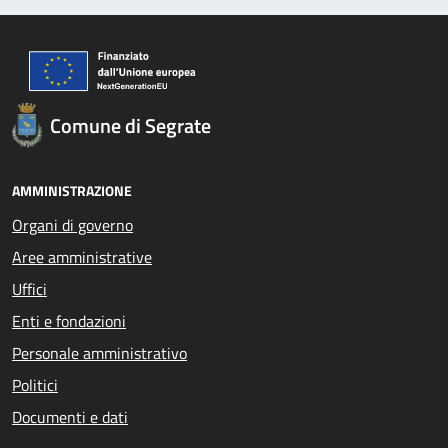
Comune di Segrate
AMMINISTRAZIONE
Organi di governo
Aree amministrative
Uffici
Enti e fondazioni
Personale amministrativo
Politici
Documenti e dati