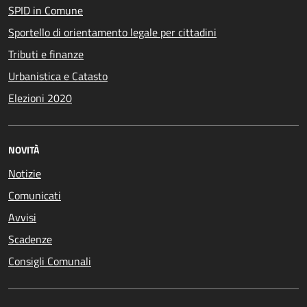
SPID in Comune
Sportello di orientamento legale per cittadini
Tributi e finanze
Urbanistica e Catasto
Elezioni 2020
NOVITÀ
Notizie
Comunicati
Avvisi
Scadenze
Consigli Comunali