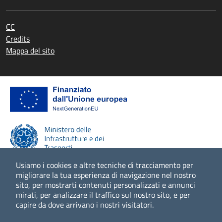
CC
Credits
Mappa del sito
Usiamo i cookies e altre tecniche di tracciamento per
migliorare la tua esperienza di navigazione nel nostro
sito, per mostrarti contenuti personalizzati e annunci
Scopri di più
mirati, per analizzare il traffico sul nostro sito, e per
capire da dove arrivano i nostri visitatori.