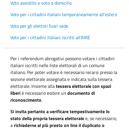
Voto assistito e voto a domicilio
Voto per i cittadini italiani temporaneamente all’estero
Voto per gli elettori fuori sede
Voto per i cittadini italiani iscritti all'AIRE
Per i referendum abrogativi possono votare i cittadini
italiani iscritti nelle liste elettorali di un comune
italiano. Per poter votare è necessario recarsi presso la
sezione elettorale assegnata e indicata sulla tessera
elettorale. Insieme alla
tessera elettorale
con spazi
liberi
è necessario esibire un
documento di
riconoscimento
.
Si invita pertanto a verificare tempestivamente lo
stato della propria tessera elettorale
e, se necessario,
a
richiederne al più presto on line il duplicato o