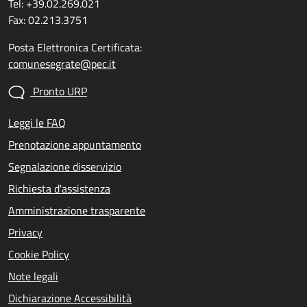
Tel: +39.02.269.021
Fax: 02.213.3751
Posta Elettronica Certificata:
comunesegrate@pec.it
Pronto URP
Leggi le FAQ
Prenotazione appuntamento
Segnalazione disservizio
Richiesta d'assistenza
Amministrazione trasparente
Privacy
Cookie Policy
Note legali
Dichiarazione Accessibilità