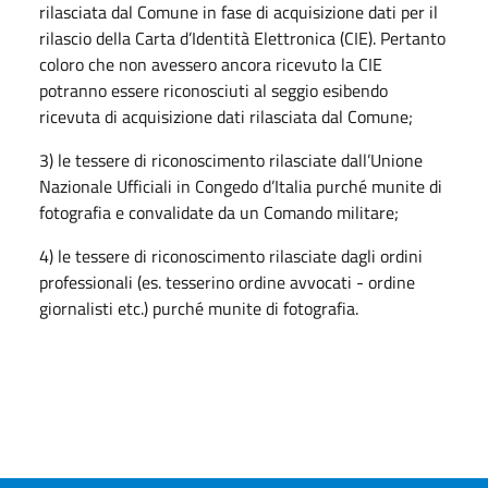
rilasciata dal Comune in fase di acquisizione dati per il
rilascio della Carta d’Identità Elettronica (CIE). Pertanto
coloro che non avessero ancora ricevuto la CIE
potranno essere riconosciuti al seggio esibendo
ricevuta di acquisizione dati rilasciata dal Comune;
3) le tessere di riconoscimento rilasciate dall’Unione
Nazionale Ufficiali in Congedo d’Italia purché munite di
fotografia e convalidate da un Comando militare;
4) le tessere di riconoscimento rilasciate dagli ordini
professionali (es. tesserino ordine avvocati - ordine
giornalisti etc.) purché munite di fotografia.