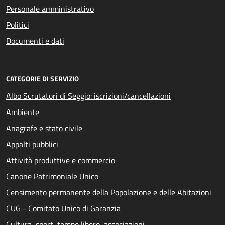
Personale amministrativo
Politici
Documenti e dati
CATEGORIE DI SERVIZIO
Albo Scrutatori di Seggio: iscrizioni/cancellazioni
Ambiente
Anagrafe e stato civile
Appalti pubblici
Attività produttive e commercio
Canone Patrimoniale Unico
Censimento permanente della Popolazione e delle Abitazioni
CUG - Comitato Unico di Garanzia
Cultura, sport, tempo libero, associazioni