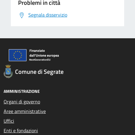
Problemi in città
Segnala disservizio
Comune di Segrate
AMMINISTRAZIONE
Organi di governo
Aree amministrative
Uffici
Enti e fondazioni