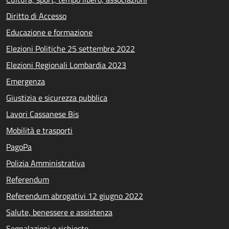
Diritto di Accesso
Educazione e formazione
Elezioni Politiche 25 settembre 2022
Elezioni Regionali Lombardia 2023
Emergenza
Giustizia e sicurezza pubblica
Lavori Cassanese Bis
Mobilità e trasporti
PagoPa
Polizia Amministrativa
Referendum
Referendum abrogativi 12 giugno 2022
Salute, benessere e assistenza
Segnalazioni e richieste