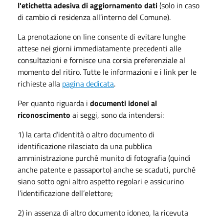
l'etichetta adesiva di aggiornamento dati
(solo in caso
di cambio di residenza all’interno del Comune).
La prenotazione on line consente di evitare lunghe
attese nei giorni immediatamente precedenti alle
consultazioni e fornisce una corsia preferenziale al
momento del ritiro. Tutte le informazioni e i link per le
richieste alla
pagina dedicata
.
Per quanto riguarda i
documenti idonei al
riconoscimento
ai seggi, sono da intendersi:
1) la carta d’identità o altro documento di
identificazione rilasciato da una pubblica
amministrazione purché munito di fotografia (quindi
anche patente e passaporto) anche se scaduti, purché
siano sotto ogni altro aspetto regolari e assicurino
l’identificazione dell’elettore;
2) in assenza di altro documento idoneo, la ricevuta