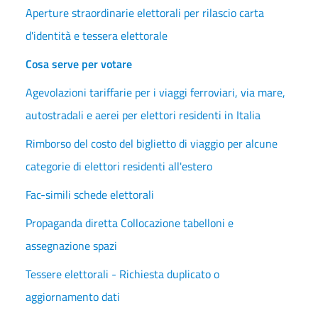
Aperture straordinarie elettorali per rilascio carta
d'identità e tessera elettorale
Cosa serve per votare
Agevolazioni tariffarie per i viaggi ferroviari, via mare,
autostradali e aerei per elettori residenti in Italia
Rimborso del costo del biglietto di viaggio per alcune
categorie di elettori residenti all'estero
Fac-simili schede elettorali
Propaganda diretta Collocazione tabelloni e
assegnazione spazi
Tessere elettorali - Richiesta duplicato o
aggiornamento dati