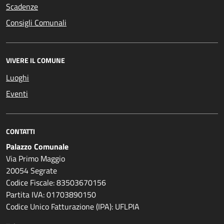
Scadenze
Consigli Comunali
VIVERE IL COMUNE
Luoghi
Eventi
CONTATTI
Palazzo Comunale
Via Primo Maggio
20054 Segrate
Codice Fiscale: 83503670156
Partita IVA: 01703890150
Codice Unico Fatturazione (IPA): UFLPIA