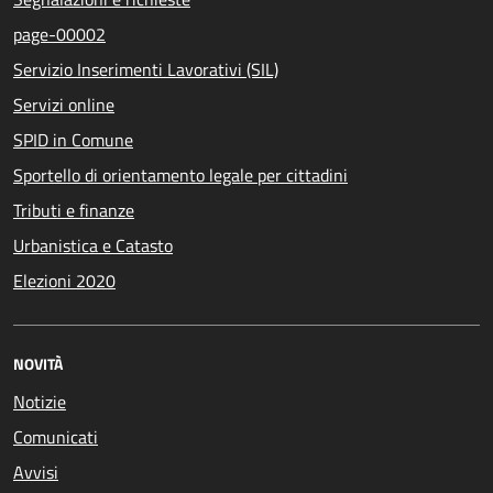
page-00002
Servizio Inserimenti Lavorativi (SIL)
Servizi online
SPID in Comune
Sportello di orientamento legale per cittadini
Tributi e finanze
Urbanistica e Catasto
Elezioni 2020
NOVITÀ
Notizie
Comunicati
Avvisi