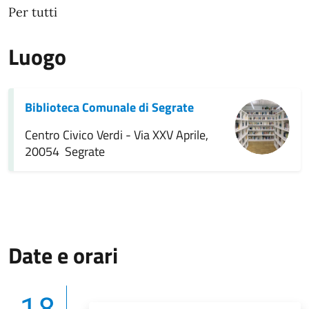
Per tutti
Luogo
Biblioteca Comunale di Segrate
Centro Civico Verdi - Via XXV Aprile,
20054 Segrate
Date e orari
18