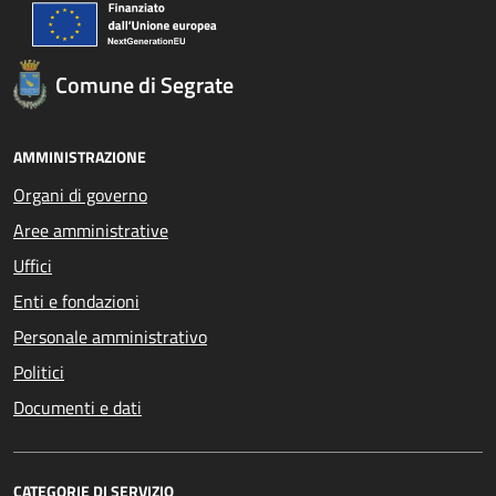
Comune di Segrate
AMMINISTRAZIONE
Organi di governo
Aree amministrative
Uffici
Enti e fondazioni
Personale amministrativo
Politici
Documenti e dati
CATEGORIE DI SERVIZIO