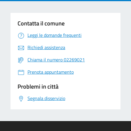
Contatta il comune
Leggi le domande frequenti
Richiedi assistenza
Chiama il numero 02269021
Prenota appuntamento
Problemi in città
Segnala disservizio