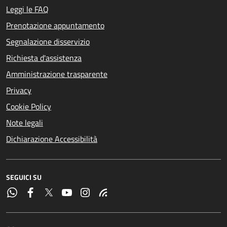
Leggi le FAQ
Prenotazione appuntamento
Segnalazione disservizio
Richiesta d'assistenza
Amministrazione trasparente
Privacy
Cookie Policy
Note legali
Dichiarazione Accessibilità
SEGUICI SU