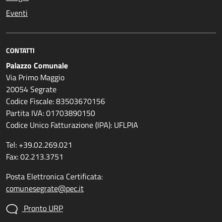
Eventi
CONTATTI
Palazzo Comunale
Via Primo Maggio
20054 Segrate
Codice Fiscale: 83503670156
Partita IVA: 01703890150
Codice Unico Fatturazione (IPA): UFLPIA
Tel: +39.02.269.021
Fax: 02.213.3751
Posta Elettronica Certificata:
comunesegrate@pec.it
Pronto URP