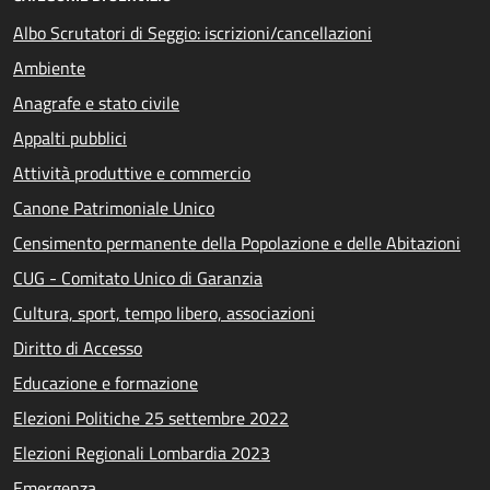
Albo Scrutatori di Seggio: iscrizioni/cancellazioni
Ambiente
Anagrafe e stato civile
Appalti pubblici
Attività produttive e commercio
Canone Patrimoniale Unico
Censimento permanente della Popolazione e delle Abitazioni
CUG - Comitato Unico di Garanzia
Cultura, sport, tempo libero, associazioni
Diritto di Accesso
Educazione e formazione
Elezioni Politiche 25 settembre 2022
Elezioni Regionali Lombardia 2023
Emergenza