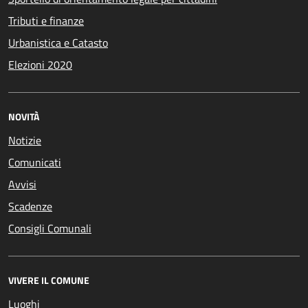
Tributi e finanze
Urbanistica e Catasto
Elezioni 2020
NOVITÀ
Notizie
Comunicati
Avvisi
Scadenze
Consigli Comunali
VIVERE IL COMUNE
Luoghi