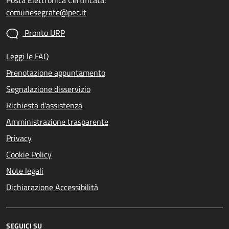
comunesegrate@pec.it
Pronto URP
Leggi le FAQ
Prenotazione appuntamento
Segnalazione disservizio
Richiesta d'assistenza
Amministrazione trasparente
Privacy
Cookie Policy
Note legali
Dichiarazione Accessibilità
SEGUICI SU