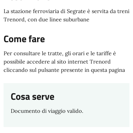
La stazione ferroviaria di Segrate è servita da treni
Trenord, con due linee suburbane
Come fare
Per consultare le tratte, gli orari e le tariffe è
possibile accedere al sito internet Trenord
cliccando sul pulsante presente in questa pagina
Cosa serve
Documento di viaggio valido.