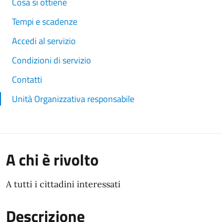
Cosa si ottiene
Tempi e scadenze
Accedi al servizio
Condizioni di servizio
Contatti
Unità Organizzativa responsabile
A chi è rivolto
A tutti i cittadini interessati
Descrizione