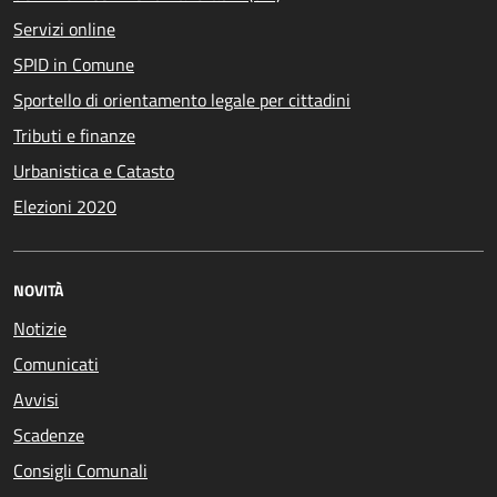
Servizi online
SPID in Comune
Sportello di orientamento legale per cittadini
Tributi e finanze
Urbanistica e Catasto
Elezioni 2020
NOVITÀ
Notizie
Comunicati
Avvisi
Scadenze
Consigli Comunali