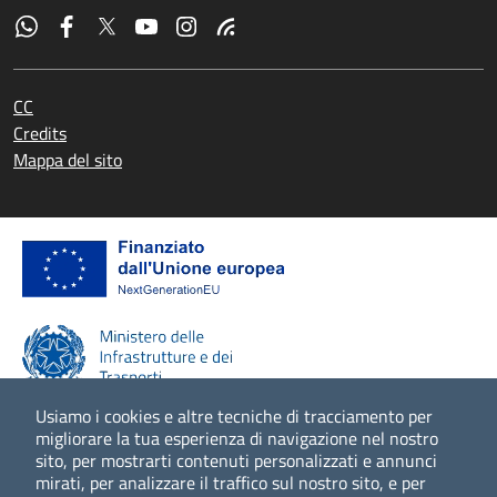
CC
Credits
Mappa del sito
Usiamo i cookies e altre tecniche di tracciamento per
migliorare la tua esperienza di navigazione nel nostro
sito, per mostrarti contenuti personalizzati e annunci
Scopri di più
mirati, per analizzare il traffico sul nostro sito, e per