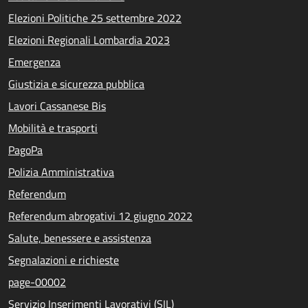
Elezioni Politiche 25 settembre 2022
Elezioni Regionali Lombardia 2023
Emergenza
Giustizia e sicurezza pubblica
Lavori Cassanese Bis
Mobilità e trasporti
PagoPa
Polizia Amministrativa
Referendum
Referendum abrogativi 12 giugno 2022
Salute, benessere e assistenza
Segnalazioni e richieste
page-00002
Servizio Inserimenti Lavorativi (SIL)