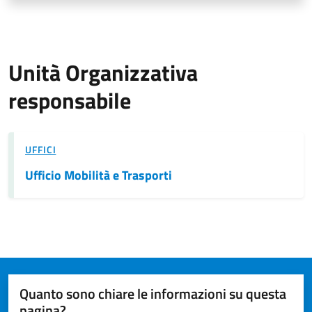
Unità Organizzativa
responsabile
UFFICI
Ufficio Mobilità e Trasporti
Quanto sono chiare le informazioni su questa
pagina?