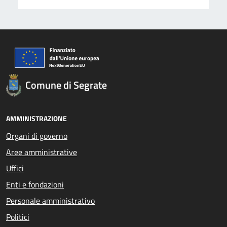
Comune di Segrate
AMMINISTRAZIONE
Organi di governo
Aree amministrative
Uffici
Enti e fondazioni
Personale amministrativo
Politici