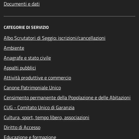
Documenti e dati
CATEGORIE DI SERVIZIO
Albo Scrutatori di Seggio: iscrizioni/cancellazioni
Ambiente
Anagrafe e stato civile
Appalti pubblici
Attività produttive e commercio
Canone Patrimoniale Unico
Censimento permanente della Popolazione e delle Abitazioni
CUG - Comitato Unico di Garanzia
Cultura, sport, tempo libero, associazioni
Diritto di Accesso
Educazione e formazione