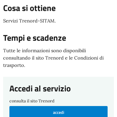
Cosa si ottiene
Servizi Trenord-SITAM.
Tempi e scadenze
Tutte le informazioni sono disponibili
consultando il sito Trenord e le Condizioni di
trasporto.
Accedi al servizio
consulta il sito Trenord
accedi