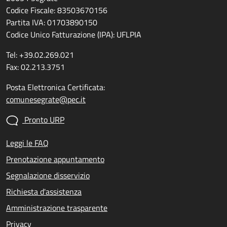
Codice Fiscale: 83503670156
Partita IVA: 01703890150
Codice Unico Fatturazione (IPA): UFLPIA
Tel: +39.02.269.021
Fax: 02.213.3751
Posta Elettronica Certificata:
comunesegrate@pec.it
Pronto URP
Leggi le FAQ
Prenotazione appuntamento
Segnalazione disservizio
Richiesta d'assistenza
Amministrazione trasparente
Privacy