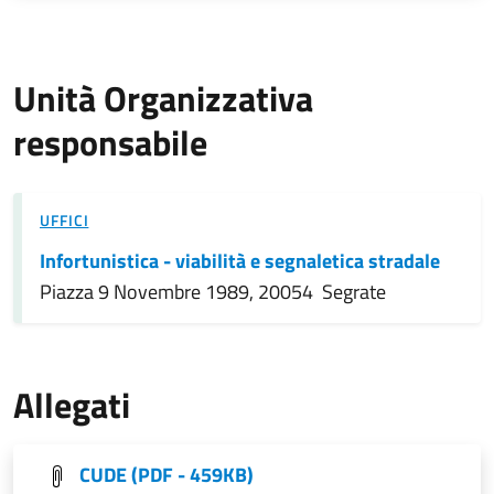
Unità Organizzativa
responsabile
UFFICI
Infortunistica - viabilità e segnaletica stradale
Piazza 9 Novembre 1989, 20054 Segrate
Allegati
CUDE
(PDF - 459KB)