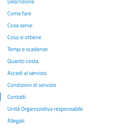
Descrizione
Come fare
Cosa serve
Cosa si ottiene
Tempi e scadenze
Quanto costa
Accedi al servizio
Condizioni di servizio
Contatti
Unità Organizzativa responsabile
Allegati