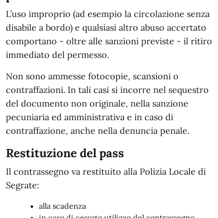
L’uso improprio (ad esempio la circolazione senza
disabile a bordo) e qualsiasi altro abuso accertato
comportano - oltre alle sanzioni previste - il ritiro
immediato del permesso.
Non sono ammesse fotocopie, scansioni o
contraffazioni. In tali casi si incorre nel sequestro
del documento non originale, nella sanzione
pecuniaria ed amministrativa e in caso di
contraffazione, anche nella denuncia penale.
Restituzione del pass
Il contrassegno va restituito alla Polizia Locale di
Segrate:
alla scadenza
in caso di cessato utilizzo del contrassegno