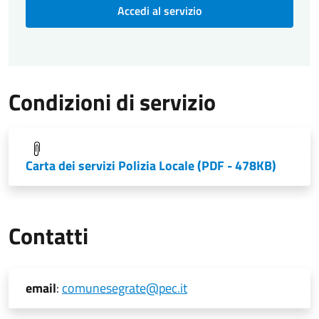
Accedi al servizio
Condizioni di servizio
Carta dei servizi Polizia Locale
(PDF - 478KB)
Contatti
email
:
comunesegrate@pec.it