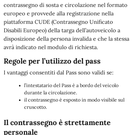
contrassegno di sosta e circolazione nel formato
europeo e provvede alla registrazione nella
piattaforma CUDE (Contrassegno Unificato
Disabili Europeo) della targa dell’autoveicolo a
disposizione della persona invalida e che la stessa
avrà indicato nel modulo di richiesta.
Regole per l’utilizzo del pass
I vantaggi consentiti dal Pass sono validi se:
l’intestatario del Pass è a bordo del veicolo
durante la circolazione.
il contrassegno è esposto in modo visibile sul
cruscotto.
Il contrassegno è strettamente
personale