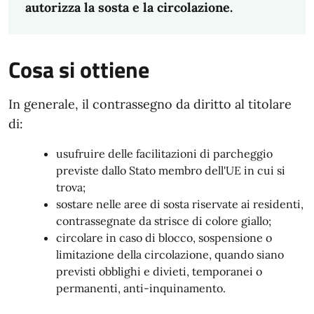
autorizza la sosta e la circolazione.
Cosa si ottiene
In generale, il contrassegno da diritto al titolare
di:
usufruire delle facilitazioni di parcheggio
previste dallo Stato membro dell'UE in cui si
trova;
sostare nelle aree di sosta riservate ai residenti,
contrassegnate da strisce di colore giallo;
circolare in caso di blocco, sospensione o
limitazione della circolazione, quando siano
previsti obblighi e divieti, temporanei o
permanenti, anti-inquinamento.