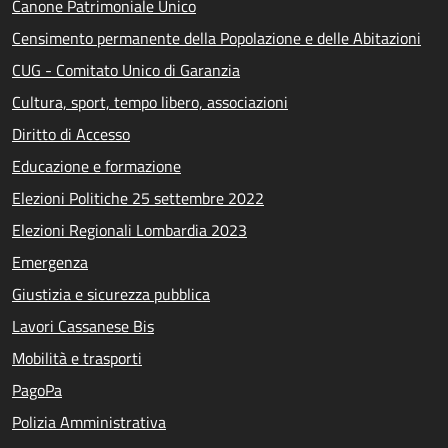
Canone Patrimoniale Unico
Censimento permanente della Popolazione e delle Abitazioni
CUG - Comitato Unico di Garanzia
Cultura, sport, tempo libero, associazioni
Diritto di Accesso
Educazione e formazione
Elezioni Politiche 25 settembre 2022
Elezioni Regionali Lombardia 2023
Emergenza
Giustizia e sicurezza pubblica
Lavori Cassanese Bis
Mobilità e trasporti
PagoPa
Polizia Amministrativa