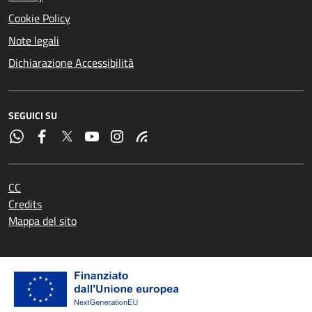
Cookie Policy
Note legali
Dichiarazione Accessibilità
SEGUICI SU
CC
Credits
Mappa del sito