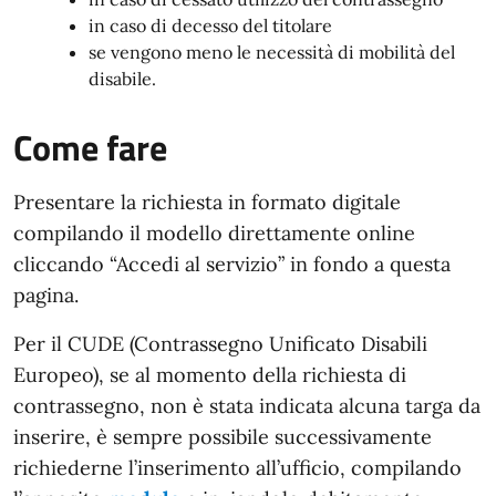
in caso di decesso del titolare
se vengono meno le necessità di mobilità del
disabile.
Come fare
Presentare la richiesta in formato digitale
compilando il modello direttamente online
cliccando “Accedi al servizio” in fondo a questa
pagina.
Per il CUDE (Contrassegno Unificato Disabili
Europeo), se al momento della richiesta di
contrassegno, non è stata indicata alcuna targa da
inserire, è sempre possibile successivamente
richiederne l’inserimento all’ufficio, compilando