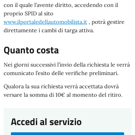
con il quale l’avente diritto, accedendo con il
proprio SPID al sito
www.ilportaledellautomobilista.it
, potrà gestire
direttamente i cambi di targa attiva.
Quanto costa
Nei giorni successivi l’invio della richiesta le verrà
comunicato l’esito delle verifiche preliminari.
Qualora la sua richiesta verrà accettata dovrà
versare la somma di 10€ al momento del ritiro.
Accedi al servizio