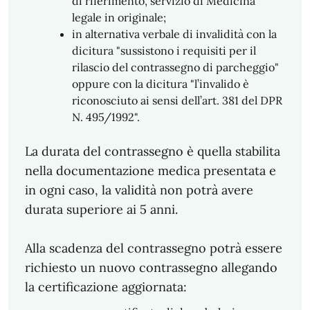
di riferimento, servizio di Medicina
legale in originale;
in alternativa verbale di invalidità con la
dicitura "sussistono i requisiti per il
rilascio del contrassegno di parcheggio"
oppure con la dicitura "l’invalido è
riconosciuto ai sensi dell’art. 381 del DPR
N. 495/1992".
La durata del contrassegno è quella stabilita
nella documentazione medica presentata e
in ogni caso, la validità non potrà avere
durata superiore ai 5 anni.
Alla scadenza del contrassegno potrà essere
richiesto un nuovo contrassegno allegando
la certificazione aggiornata: