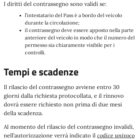
I diritti del contrassegno sono validi se:
l’intestatario del Pass è a bordo del veicolo
durante la circolazione;
il contrassegno deve essere apposto nella parte
anteriore del veicolo in modo che il numero del
permesso sia chiaramente visibile per i
controlli.
Tempi e scadenze
Il rilascio del contrassegno avviene entro 30
giorni dalla richiesta protocollata, e il rinnovo
dovrà essere richiesto non prima di due mesi
della scadenza.
Al momento del rilascio del contrassegno invalidi,
nell’autorizzazione verrà indicato il
codice univoco