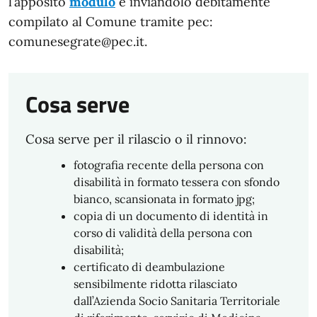
l’apposito
modulo
e inviandolo debitamente
compilato al Comune tramite pec:
comunesegrate@pec.it.
Cosa serve
Cosa serve per il rilascio o il rinnovo:
fotografia recente della persona con
disabilità in formato tessera con sfondo
bianco, scansionata in formato jpg;
copia di un documento di identità in
corso di validità della persona con
disabilità;
certificato di deambulazione
sensibilmente ridotta rilasciato
dall’Azienda Socio Sanitaria Territoriale