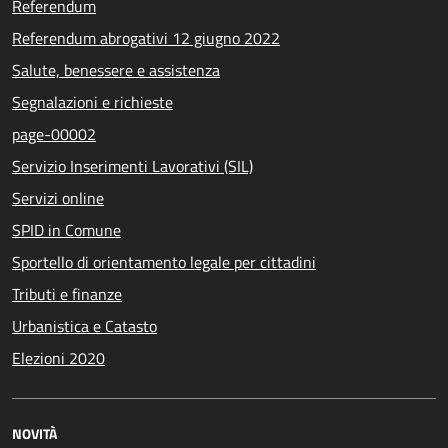
Referendum
Referendum abrogativi 12 giugno 2022
Salute, benessere e assistenza
Segnalazioni e richieste
page-00002
Servizio Inserimenti Lavorativi (SIL)
Servizi online
SPID in Comune
Sportello di orientamento legale per cittadini
Tributi e finanze
Urbanistica e Catasto
Elezioni 2020
NOVITÀ