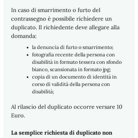
In caso di smarrimento o furto del
contrassegno è possibile richiedere un
duplicato. Il richiedente deve allegare alla
domanda:
la denuncia di furto o smarrimento;
fotografia recente della persona con
disabilità in formato tessera con sfondo
bianco, scansionata in formato jpg;
copia di un documento di identità in
corso di validità della persona con
disabilità;
Al rilascio del duplicato occorre versare 10
Euro.
La semplice richiesta di duplicato non