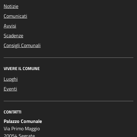
Notizie
Comunicati
Avvisi
Scadenze
Consigli Comunali
VIVERE IL COMUNE
Luoghi
Eventi
CONTATTI
Palazzo Comunale
Via Primo Maggio
20054 Segrate