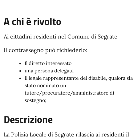
A chi è rivolto
Ai cittadini residenti nel Comune di Segrate
Il contrassegno può richiederlo:
Il diretto interessato
una persona delegata
il legale rappresentante del disabile, qualora sia
stato nominato un
tutore/procuratore/amministratore di
sostegno;
Descrizione
La Polizia Locale di Segrate rilascia ai residenti il