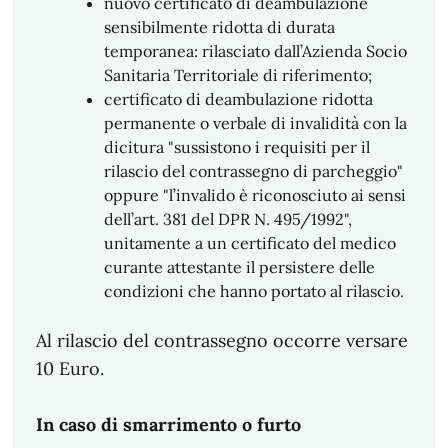
nuovo certificato di deambulazione
sensibilmente ridotta di durata
temporanea: rilasciato dall’Azienda Socio
Sanitaria Territoriale di riferimento;
certificato di deambulazione ridotta
permanente o verbale di invalidità con la
dicitura "sussistono i requisiti per il
rilascio del contrassegno di parcheggio"
oppure "l’invalido è riconosciuto ai sensi
dell’art. 381 del DPR N. 495/1992",
unitamente a un certificato del medico
curante attestante il persistere delle
condizioni che hanno portato al rilascio.
Al rilascio del contrassegno occorre versare
10 Euro.
In caso di smarrimento o furto