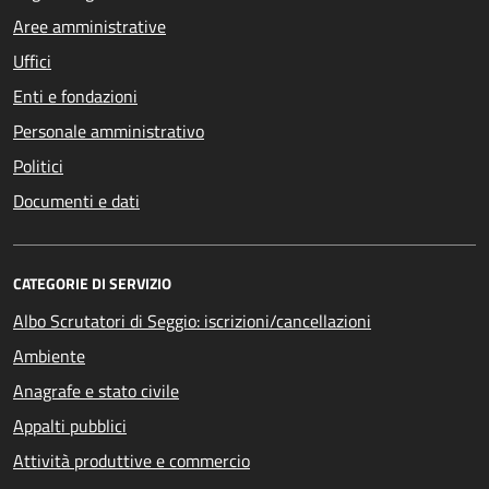
Aree amministrative
Uffici
Enti e fondazioni
Personale amministrativo
Politici
Documenti e dati
CATEGORIE DI SERVIZIO
Albo Scrutatori di Seggio: iscrizioni/cancellazioni
Ambiente
Anagrafe e stato civile
Appalti pubblici
Attività produttive e commercio