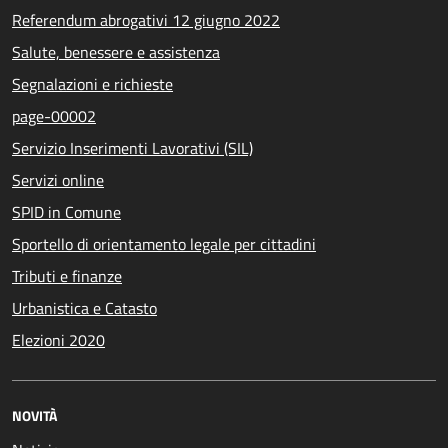
Referendum abrogativi 12 giugno 2022
Salute, benessere e assistenza
Segnalazioni e richieste
page-00002
Servizio Inserimenti Lavorativi (SIL)
Servizi online
SPID in Comune
Sportello di orientamento legale per cittadini
Tributi e finanze
Urbanistica e Catasto
Elezioni 2020
NOVITÀ