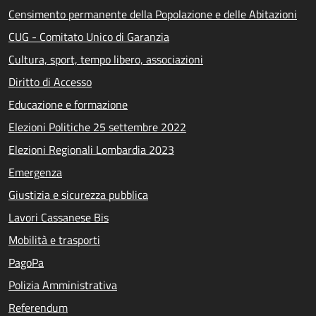
Censimento permanente della Popolazione e delle Abitazioni
CUG - Comitato Unico di Garanzia
Cultura, sport, tempo libero, associazioni
Diritto di Accesso
Educazione e formazione
Elezioni Politiche 25 settembre 2022
Elezioni Regionali Lombardia 2023
Emergenza
Giustizia e sicurezza pubblica
Lavori Cassanese Bis
Mobilità e trasporti
PagoPa
Polizia Amministrativa
Referendum