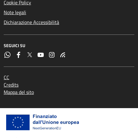
Cookie Policy
Note legali
Dichiarazione Accessibilità
SEGUICI SU
CC
Credits
Mappa del sito