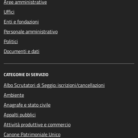
Aree amministrative
Uffici
Enti e fondazioni
Personale amministrativo
Politici
Documenti e dati
CATEGORIE DI SERVIZIO
Albo Scrutatori di Seggio: iscrizioni/cancellazioni
Ambiente
Anagrafe e stato civile
Appalti pubblici
Attività produttive e commercio
Canone Patrimoniale Unico