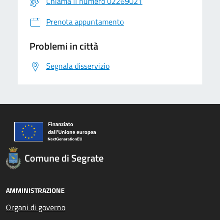
Chiama il numero 02269021
Prenota appuntamento
Problemi in città
Segnala disservizio
Comune di Segrate
AMMINISTRAZIONE
Organi di governo