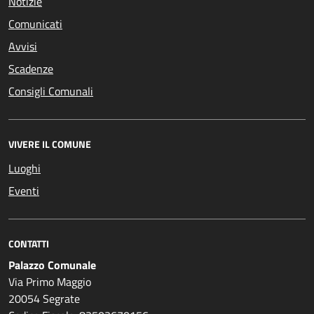
Notizie
Comunicati
Avvisi
Scadenze
Consigli Comunali
VIVERE IL COMUNE
Luoghi
Eventi
CONTATTI
Palazzo Comunale
Via Primo Maggio
20054 Segrate