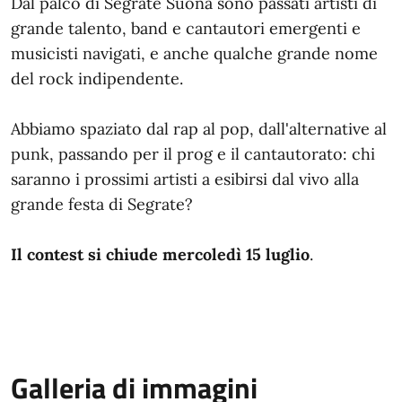
Dal palco di Segrate Suona sono passati artisti di
grande talento, band e cantautori emergenti e
musicisti navigati, e anche qualche grande nome
del rock indipendente.
Abbiamo spaziato dal rap al pop, dall'alternative al
punk, passando per il prog e il cantautorato: chi
saranno i prossimi artisti a esibirsi dal vivo alla
grande festa di Segrate?
Il contest si chiude mercoledì 15 luglio
.
Galleria di immagini