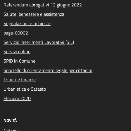
Referendum abrogativi 12 giugno 2022
Salute, benessere e assistenza
Segnalazioni e richieste
page-00002
Servizio Inserimenti Lavorativi (SIL)
Servizi online
SPID in Comune
Sportello di orientamento legale per cittadini
Tributi e finanze
Urbanistica e Catasto
Elezioni 2020
NOVITÀ
Notizie