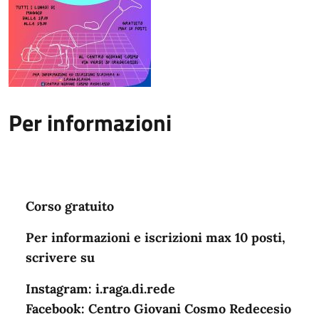
Per informazioni
Corso gratuito
Per informazioni e iscrizioni max 10 posti,
scrivere su
Instagram: i.raga.di.rede
Facebook: Centro Giovani Cosmo Redecesio