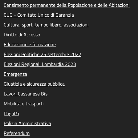
Censimento permanente della Popolazione e delle Abitazioni
CUG - Comitato Unico di Garanzia
Cultura, sport, tempo libero, associazioni
Diritto di Accesso
Educazione e formazione
Elezioni Politiche 25 settembre 2022
Elezioni Regionali Lombardia 2023
Emergenza
Giustizia e sicurezza pubblica
Lavori Cassanese Bis
Mobilità e trasporti
PagoPa
Polizia Amministrativa
Referendum