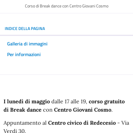
Corso di Break dance con Centro Giovani Cosmo
INDICE DELLA PAGINA
Galleria di immagini
Per informazioni
In dettaglio
I lunedì di maggio
dalle 17 alle 19,
corso gratuito
di Break dance
con
Centro Giovani Cosmo
.
Appuntamento al
Centro civico di Redecesio
- Via
Verdi 30.