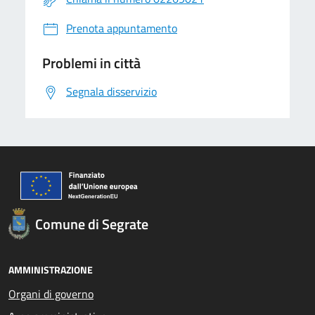
Prenota appuntamento
Problemi in città
Segnala disservizio
Comune di Segrate
AMMINISTRAZIONE
Organi di governo