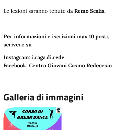
Le lezioni saranno tenute da
Remo Scalia
.
Per informazioni e iscrizioni max 10 posti,
scrivere su
Instagram: i.raga.di.rede
Facebook: Centro Giovani Cosmo Redecesio
Galleria di immagini