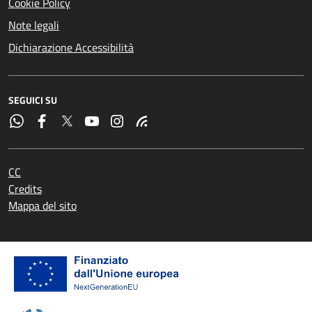
Cookie Policy
Note legali
Dichiarazione Accessibilità
SEGUICI SU
CC
Credits
Mappa del sito