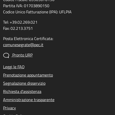
Partita IVA: 01703890150
Codice Unico Fatturazione (IPA): UFLPIA
Tel: +39.02.269.021
Fax: 02.213.3751
Posta Elettronica Certificata:
comunesegrate@pec.it
Pronto URP
Leggi le FAQ
Prenotazione appuntamento
Segnalazione disservizio
Richiesta d'assistenza
Amministrazione trasparente
Privacy