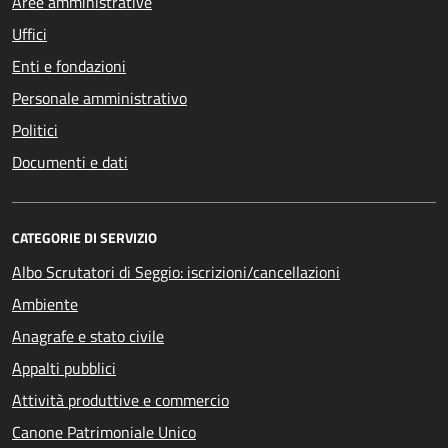
Aree amministrative
Uffici
Enti e fondazioni
Personale amministrativo
Politici
Documenti e dati
CATEGORIE DI SERVIZIO
Albo Scrutatori di Seggio: iscrizioni/cancellazioni
Ambiente
Anagrafe e stato civile
Appalti pubblici
Attività produttive e commercio
Canone Patrimoniale Unico