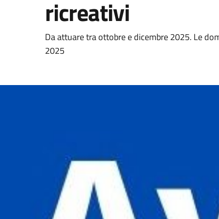
ricreativi
Da attuare tra ottobre e dicembre 2025. Le do
2025