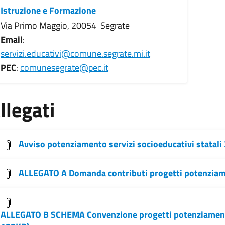
Istruzione e Formazione
Via Primo Maggio, 20054 Segrate
Email
:
servizi.educativi@comune.segrate.mi.it
PEC
:
comunesegrate@pec.it
llegati
Avviso potenziamento servizi socioeducativi statali
ALLEGATO A Domanda contributi progetti potenzia
ALLEGATO B SCHEMA Convenzione progetti potenziament