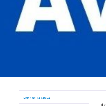
INDICE DELLA PAGINA
Il