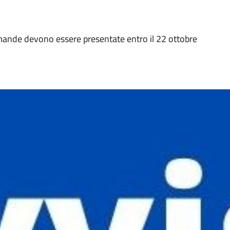
mande devono essere presentate entro il 22 ottobre