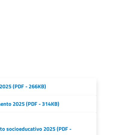
 2025 (PDF - 266KB)
mento 2025 (PDF - 314KB)
o socioeducativo 2025 (PDF -