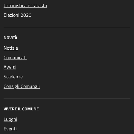
Urbanistica e Catasto
Elezioni 2020
NOVITÀ
Notizie
Comunicati
Avvisi
Scadenze
Consigli Comunali
VIVERE IL COMUNE
Luoghi
Eventi