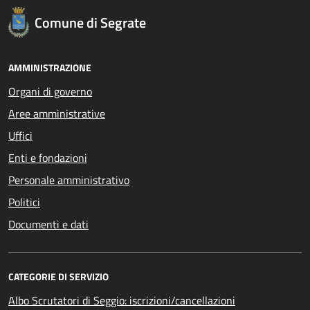
Comune di Segrate
AMMINISTRAZIONE
Organi di governo
Aree amministrative
Uffici
Enti e fondazioni
Personale amministrativo
Politici
Documenti e dati
CATEGORIE DI SERVIZIO
Albo Scrutatori di Seggio: iscrizioni/cancellazioni