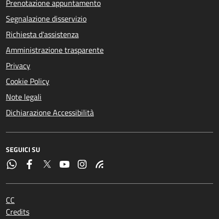
Prenotazione appuntamento
Segnalazione disservizio
Richiesta d'assistenza
Amministrazione trasparente
Privacy
Cookie Policy
Note legali
Dichiarazione Accessibilità
SEGUICI SU
CC
Credits