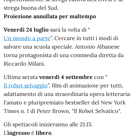
strega buona del Sud.
Proiezione annullata per maltempo
Venerdì 24 luglio
sarà la volta di “
Un mondo a parte
”. Cercare in tutti i modi di
salvare una scuola speciale. Antonio Albanese
torna protagonista di una commedia diretta da
Riccardo Milani.
Ultima serata
venerdì 4 settembre
con “
Il robot selvaggio
”, film di animazione per tutti,
adattamento di una straordinaria opera letteraria:
l'amato e pluripremiato bestseller del New York
Times n. 1 di Peter Brown, "Il Robot Selvatico".
Gli spettacoli inizieranno alle 21.15.
L’
ingresso
è
libero
.