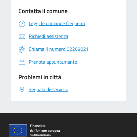
Contatta il comune
Leggi le domande frequenti
Richiedi assistenza
Chiama il numero 02269021
Prenota appuntamento
Problemi in città
Segnala disservizio