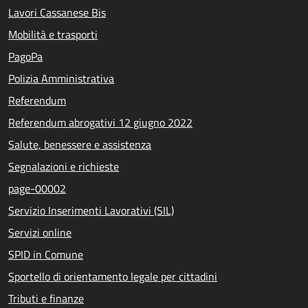
Lavori Cassanese Bis
Mobilità e trasporti
PagoPa
Polizia Amministrativa
Referendum
Referendum abrogativi 12 giugno 2022
Salute, benessere e assistenza
Segnalazioni e richieste
page-00002
Servizio Inserimenti Lavorativi (SIL)
Servizi online
SPID in Comune
Sportello di orientamento legale per cittadini
Tributi e finanze