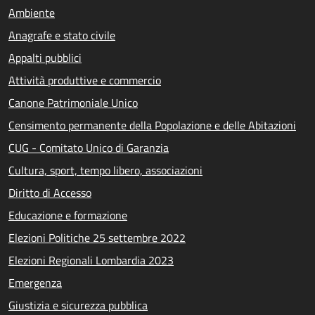
Ambiente
Anagrafe e stato civile
Appalti pubblici
Attività produttive e commercio
Canone Patrimoniale Unico
Censimento permanente della Popolazione e delle Abitazioni
CUG - Comitato Unico di Garanzia
Cultura, sport, tempo libero, associazioni
Diritto di Accesso
Educazione e formazione
Elezioni Politiche 25 settembre 2022
Elezioni Regionali Lombardia 2023
Emergenza
Giustizia e sicurezza pubblica