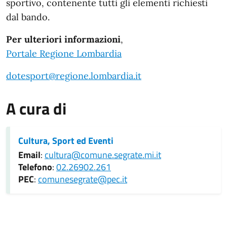
sportivo, contenente tutti gli elementi richiesti
dal bando.
Per ulteriori informazioni
,
Portale Regione Lombardia
dotesport@regione.lombardia.it
A cura di
Cultura, Sport ed Eventi
Email
:
cultura@comune.segrate.mi.it
Telefono
:
02.26902.261
PEC
:
comunesegrate@pec.it