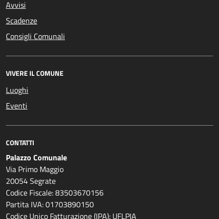
Avvisi
Scadenze
Consigli Comunali
VIVERE IL COMUNE
Luoghi
Eventi
CONTATTI
Palazzo Comunale
Via Primo Maggio
20054 Segrate
Codice Fiscale: 83503670156
Partita IVA: 01703890150
Codice Unico Fatturazione (IPA): UFLPIA