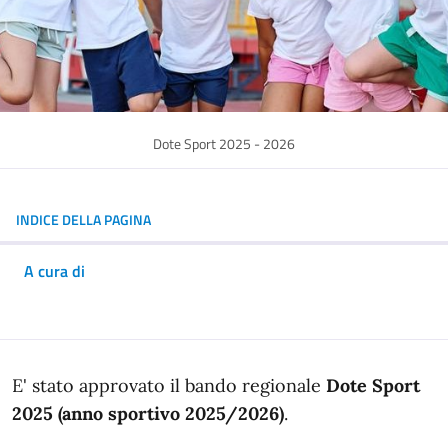
Dote Sport 2025 - 2026
INDICE DELLA PAGINA
A cura di
In dettaglio
E' stato approvato il bando regionale
Dote Sport
2025 (anno sportivo 2025/2026)
.