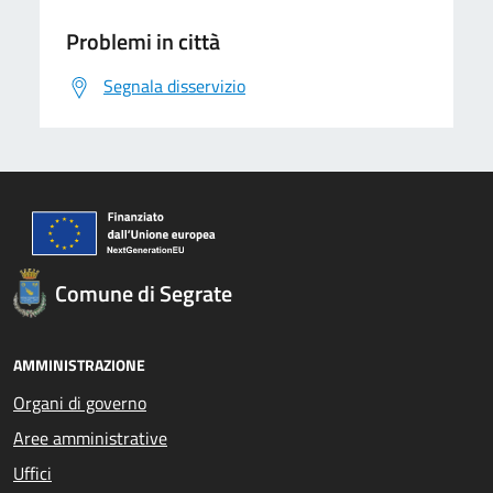
Problemi in città
Segnala disservizio
Comune di Segrate
AMMINISTRAZIONE
Organi di governo
Aree amministrative
Uffici