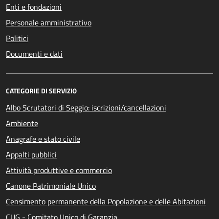
Enti e fondazioni
Personale amministrativo
Politici
Documenti e dati
CATEGORIE DI SERVIZIO
Albo Scrutatori di Seggio: iscrizioni/cancellazioni
Ambiente
Anagrafe e stato civile
Appalti pubblici
Attività produttive e commercio
Canone Patrimoniale Unico
Censimento permanente della Popolazione e delle Abitazioni
CUG - Comitato Unico di Garanzia