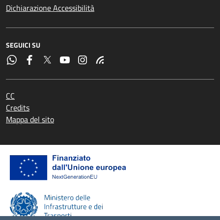
Dichiarazione Accessibilità
SEGUICI SU
CC
Credits
Mappa del sito