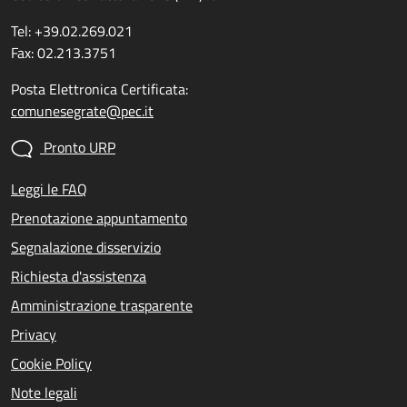
Tel: +39.02.269.021
Fax: 02.213.3751
Posta Elettronica Certificata:
comunesegrate@pec.it
Pronto URP
Leggi le FAQ
Prenotazione appuntamento
Segnalazione disservizio
Richiesta d'assistenza
Amministrazione trasparente
Privacy
Cookie Policy
Note legali