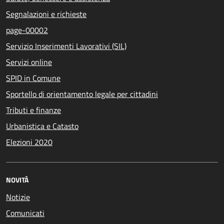
Segnalazioni e richieste
page-00002
Servizio Inserimenti Lavorativi (SIL)
Servizi online
SPID in Comune
Sportello di orientamento legale per cittadini
Tributi e finanze
Urbanistica e Catasto
Elezioni 2020
NOVITÀ
Notizie
Comunicati