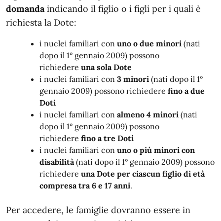
domanda
indicando il figlio o i figli per i quali è
richiesta la Dote:
i nuclei familiari con
uno o due minori
(nati
dopo il 1° gennaio 2009) possono
richiedere
una sola Dote
i nuclei familiari con
3 minori
(nati dopo il 1°
gennaio 2009) possono richiedere
fino a due
Doti
i nuclei familiari con
almeno 4 minori
(nati
dopo il 1° gennaio 2009) possono
richiedere
fino a tre Doti
i nuclei familiari con
uno o più minori con
disabilità
(nati dopo il 1° gennaio 2009) possono
richiedere
una Dote per ciascun figlio di età
compresa tra 6 e 17 anni
.
Per accedere, le famiglie dovranno essere in