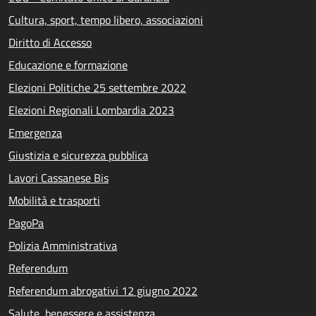
Cultura, sport, tempo libero, associazioni
Diritto di Accesso
Educazione e formazione
Elezioni Politiche 25 settembre 2022
Elezioni Regionali Lombardia 2023
Emergenza
Giustizia e sicurezza pubblica
Lavori Cassanese Bis
Mobilità e trasporti
PagoPa
Polizia Amministrativa
Referendum
Referendum abrogativi 12 giugno 2022
Salute, benessere e assistenza