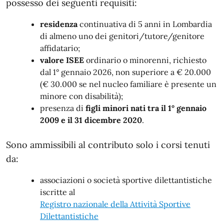
possesso dei seguenti requisiti:
residenza
continuativa di 5 anni in Lombardia
di almeno uno dei genitori/tutore/genitore
affidatario;
valore ISEE
ordinario o minorenni, richiesto
dal 1° gennaio 2026, non superiore a € 20.000
(€ 30.000 se nel nucleo familiare è presente un
minore con disabilità);
presenza di
figli minori nati tra il 1° gennaio
2009 e il 31 dicembre 2020
.
Sono ammissibili al contributo solo i corsi tenuti
da:
associazioni o società sportive dilettantistiche
iscritte al
Registro nazionale della Attività Sportive
Dilettantistiche