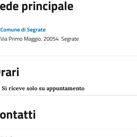
ede principale
Comune di Segrate
Via Primo Maggio, 20054 Segrate
rari
Si riceve solo su appuntamento
ontatti