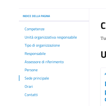
INDICE DELLA PAGINA
C
Competenze
Unità organizzativa responsabile
Tu
Tipo di organizzazione
U
Responsabile
Assessore di riferimento
Persone
Sede principale
Orari
Contatti