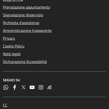
Prenotazione appuntamento
Segnalazione disservizio
Richiesta d'assistenza
Amministrazione trasparente
Privacy
Cookie Policy
Note legali
Dichiarazione Accessibilità
SEGUICI SU
CC