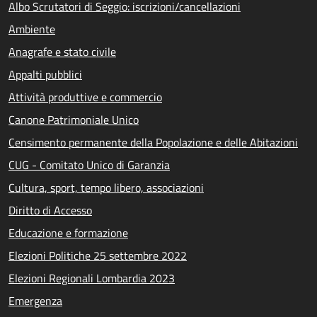
Albo Scrutatori di Seggio: iscrizioni/cancellazioni
Ambiente
Anagrafe e stato civile
Appalti pubblici
Attività produttive e commercio
Canone Patrimoniale Unico
Censimento permanente della Popolazione e delle Abitazioni
CUG - Comitato Unico di Garanzia
Cultura, sport, tempo libero, associazioni
Diritto di Accesso
Educazione e formazione
Elezioni Politiche 25 settembre 2022
Elezioni Regionali Lombardia 2023
Emergenza