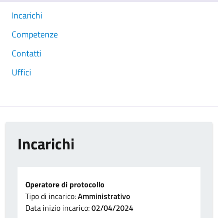
Incarichi
Competenze
Contatti
Uffici
Incarichi
Operatore di protocollo
Tipo di incarico:
Amministrativo
Data inizio incarico:
02/04/2024