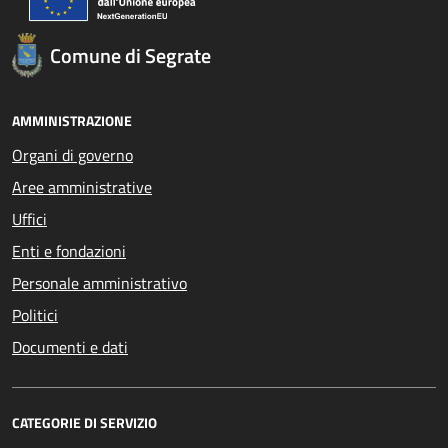
Comune di Segrate
AMMINISTRAZIONE
Organi di governo
Aree amministrative
Uffici
Enti e fondazioni
Personale amministrativo
Politici
Documenti e dati
CATEGORIE DI SERVIZIO