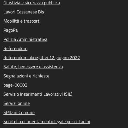
Giustizia e sicurezza pubblica
Lavori Cassanese Bis
Mobilità e trasporti
PagoPa
Polizia Amministrativa
Referendum
Referendum abrogativi 12 giugno 2022
Salute, benessere e assistenza
Segnalazioni e richieste
page-00002
Servizio Inserimenti Lavorativi (SIL)
Servizi online
SPID in Comune
Sportello di orientamento legale per cittadini