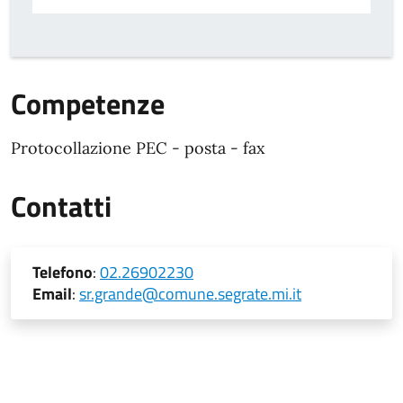
Competenze
Protocollazione PEC - posta - fax
Contatti
Telefono
:
02.26902230
Email
:
sr.grande@comune.segrate.mi.it