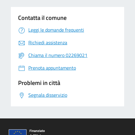
Contatta il comune
Leggi le domande frequenti
Richiedi assistenza
Chiama il numero 02269021
Prenota appuntamento
Problemi in città
Segnala disservizio