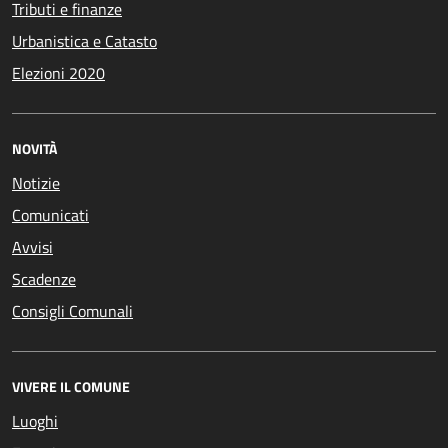
Tributi e finanze
Urbanistica e Catasto
Elezioni 2020
NOVITÀ
Notizie
Comunicati
Avvisi
Scadenze
Consigli Comunali
VIVERE IL COMUNE
Luoghi