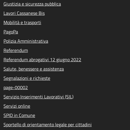
Giustizia e sicurezza pubblica
Lavori Cassanese Bis
Mobilità e trasporti
PagoPa
Polizia Amministrativa
Referendum
Referendum abrogativi 12 giugno 2022
Salute, benessere e assistenza
Segnalazioni e richieste
page-00002
Servizio Inserimenti Lavorativi (SIL)
Servizi online
SPID in Comune
Sportello di orientamento legale per cittadini