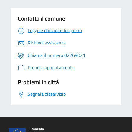
Contatta il comune
Leggi le domande frequenti
Richiedi assistenza
Chiama il numero 02269021
Prenota appuntamento
Problemi in città
Segnala disservizio