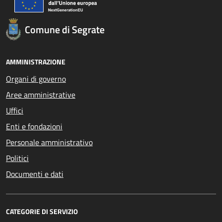
Comune di Segrate
AMMINISTRAZIONE
Organi di governo
Aree amministrative
Uffici
Enti e fondazioni
Personale amministrativo
Politici
Documenti e dati
CATEGORIE DI SERVIZIO