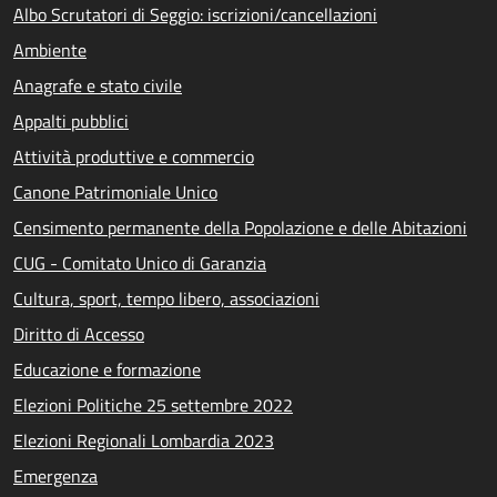
Albo Scrutatori di Seggio: iscrizioni/cancellazioni
Ambiente
Anagrafe e stato civile
Appalti pubblici
Attività produttive e commercio
Canone Patrimoniale Unico
Censimento permanente della Popolazione e delle Abitazioni
CUG - Comitato Unico di Garanzia
Cultura, sport, tempo libero, associazioni
Diritto di Accesso
Educazione e formazione
Elezioni Politiche 25 settembre 2022
Elezioni Regionali Lombardia 2023
Emergenza