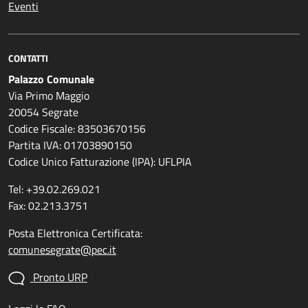
Eventi
CONTATTI
Palazzo Comunale
Via Primo Maggio
20054 Segrate
Codice Fiscale: 83503670156
Partita IVA: 01703890150
Codice Unico Fatturazione (IPA): UFLPIA
Tel: +39.02.269.021
Fax: 02.213.3751
Posta Elettronica Certificata:
comunesegrate@pec.it
Pronto URP