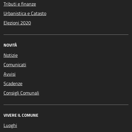
Tributi e finanze
Urbanistica e Catasto
Elezioni 2020
NOVITÀ
Notizie
Comunicati
Avvisi
Scadenze
Consigli Comunali
VIVERE IL COMUNE
Luoghi