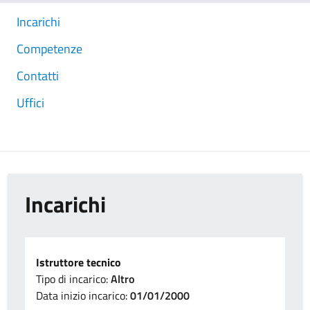
Incarichi
Competenze
Contatti
Uffici
Incarichi
Istruttore tecnico
Tipo di incarico:
Altro
Data inizio incarico:
01/01/2000