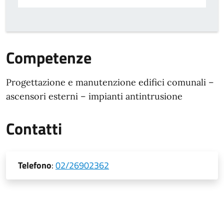
Competenze
Progettazione e manutenzione edifici comunali –
ascensori esterni – impianti antintrusione
Contatti
Telefono
:
02/26902362