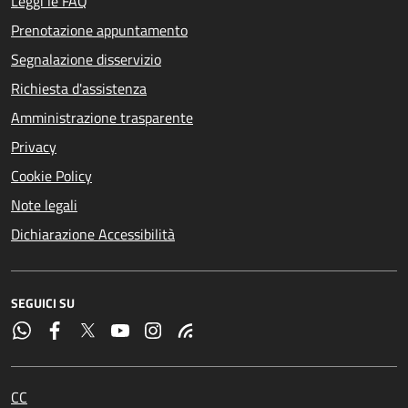
Leggi le FAQ
Prenotazione appuntamento
Segnalazione disservizio
Richiesta d'assistenza
Amministrazione trasparente
Privacy
Cookie Policy
Note legali
Dichiarazione Accessibilità
SEGUICI SU
CC