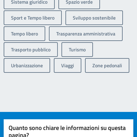
Sistema giuridico
Spazio verde
Sport e Tempo libero
Sviluppo sostenibile
Tempo libero
Trasparenza amministrativa
Trasporto pubblico
Turismo
Urbanizzazione
Viaggi
Zone pedonali
Quanto sono chiare le informazioni su questa
pagina?