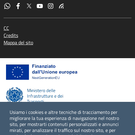
CC
Credits
Mappa del sito
Usiamo i cookies e altre tecniche di tracciamento per
migliorare la tua esperienza di navigazione nel nostro
sito, per mostrarti contenuti personalizzati e annunci
Scopri di più
mirati, per analizzare il traffico sul nostro sito, e per