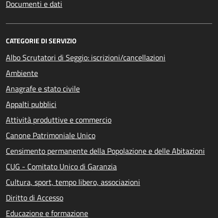
Documenti e dati
CATEGORIE DI SERVIZIO
Albo Scrutatori di Seggio: iscrizioni/cancellazioni
Ambiente
Anagrafe e stato civile
Appalti pubblici
Attività produttive e commercio
Canone Patrimoniale Unico
Censimento permanente della Popolazione e delle Abitazioni
CUG - Comitato Unico di Garanzia
Cultura, sport, tempo libero, associazioni
Diritto di Accesso
Educazione e formazione