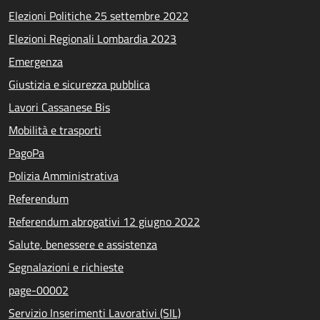
Elezioni Politiche 25 settembre 2022
Elezioni Regionali Lombardia 2023
Emergenza
Giustizia e sicurezza pubblica
Lavori Cassanese Bis
Mobilità e trasporti
PagoPa
Polizia Amministrativa
Referendum
Referendum abrogativi 12 giugno 2022
Salute, benessere e assistenza
Segnalazioni e richieste
page-00002
Servizio Inserimenti Lavorativi (SIL)