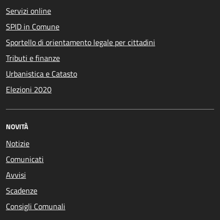
Servizi online
SPID in Comune
Sportello di orientamento legale per cittadini
Tributi e finanze
Urbanistica e Catasto
Elezioni 2020
NOVITÀ
Notizie
Comunicati
Avvisi
Scadenze
Consigli Comunali