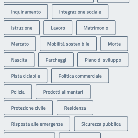
Inquinamento
Integrazione sociale
Istruzione
Lavoro
Matrimonio
Mercato
Mobilità sostenibile
Morte
Nascita
Parcheggi
Piano di sviluppo
Pista ciclabile
Politica commerciale
Polizia
Prodotti alimentari
Protezione civile
Residenza
Risposta alle emergenze
Sicurezza pubblica