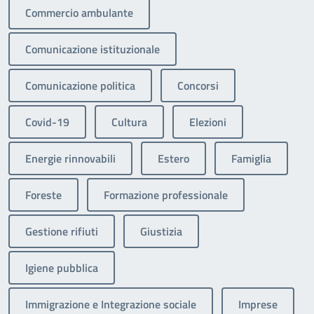
Commercio ambulante
Comunicazione istituzionale
Comunicazione politica
Concorsi
Covid-19
Cultura
Elezioni
Energie rinnovabili
Estero
Famiglia
Foreste
Formazione professionale
Gestione rifiuti
Giustizia
Igiene pubblica
Immigrazione e Integrazione sociale
Imprese