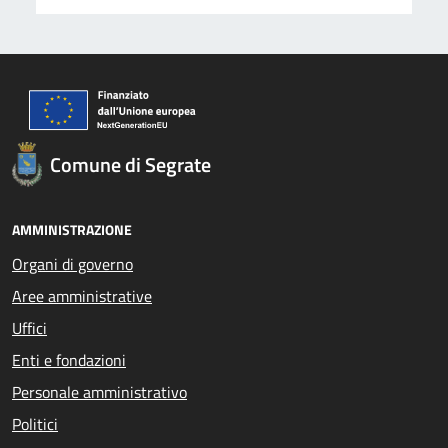
Comune di Segrate
AMMINISTRAZIONE
Organi di governo
Aree amministrative
Uffici
Enti e fondazioni
Personale amministrativo
Politici