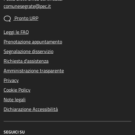
comunesegrate@pec.it
Pronto URP
Leggi le FAQ
Prenotazione appuntamento
Segnalazione disservizio
Richiesta d'assistenza
Amministrazione trasparente
Privacy
Cookie Policy
Note legali
Dichiarazione Accessibilità
SEGUICI SU