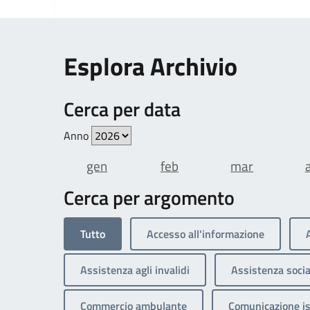
Esplora Archivio
Cerca per data
Anno
gen
feb
mar
Cerca per argomento
Tutto
Accesso all'informazione
Assistenza agli invalidi
Assistenza socia
Commercio ambulante
Comunicazione is