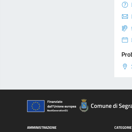
Prob
Comune di Segr
AMMINISTRAZIONE
CATEGORIE 