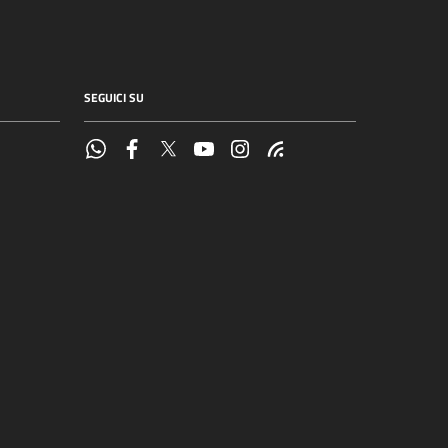
SEGUICI SU