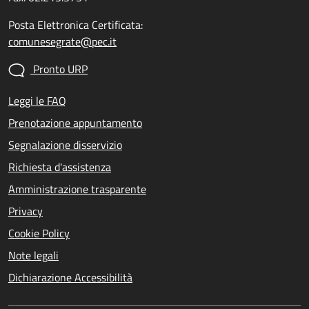
Posta Elettronica Certificata:
comunesegrate@pec.it
Pronto URP
Leggi le FAQ
Prenotazione appuntamento
Segnalazione disservizio
Richiesta d'assistenza
Amministrazione trasparente
Privacy
Cookie Policy
Note legali
Dichiarazione Accessibilità