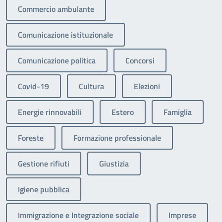
Commercio ambulante
Comunicazione istituzionale
Comunicazione politica
Concorsi
Covid-19
Cultura
Elezioni
Energie rinnovabili
Estero
Famiglia
Foreste
Formazione professionale
Gestione rifiuti
Giustizia
Igiene pubblica
Immigrazione e Integrazione sociale
Imprese