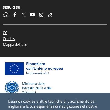
SEGUICI SU
CC
Credits
Mappa del sito
Usiamo i cookies e altre tecniche di tracciamento per
migliorare la tua esperienza di navigazione nel nostro