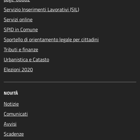
Servizio Inserimenti Lavorativi (SIL)
Servizi online
SPID in Comune
Sportello di orientamento legale per cittadini
Tributi e finanze
Urbanistica e Catasto
Elezioni 2020
NOVITÀ
Notizie
Comunicati
Avvisi
Scadenze