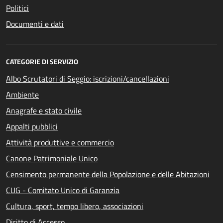
Politici
Documenti e dati
CATEGORIE DI SERVIZIO
Albo Scrutatori di Seggio: iscrizioni/cancellazioni
Ambiente
Anagrafe e stato civile
Appalti pubblici
Attività produttive e commercio
Canone Patrimoniale Unico
Censimento permanente della Popolazione e delle Abitazioni
CUG - Comitato Unico di Garanzia
Cultura, sport, tempo libero, associazioni
Diritto di Accesso