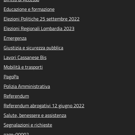
Educazione e formazione
Elezioni Politiche 25 settembre 2022
Elezioni Regionali Lombardia 2023
Emergenza
Giustizia e sicurezza pubblica
Lavori Cassanese Bis
Mobilità e trasporti
PagoPa
Polizia Amministrativa
Referendum
Referendum abrogativi 12 giugno 2022
Salute, benessere e assistenza
Segnalazioni e richieste
page-00002