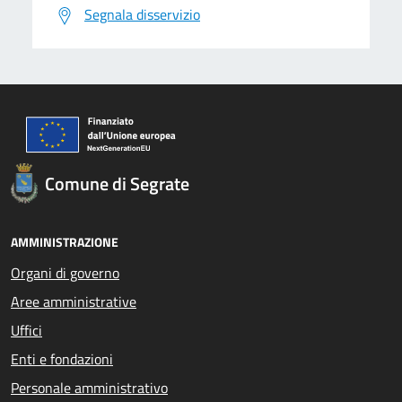
Segnala disservizio
Comune di Segrate
AMMINISTRAZIONE
Organi di governo
Aree amministrative
Uffici
Enti e fondazioni
Personale amministrativo