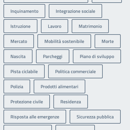
Inquinamento
Integrazione sociale
Istruzione
Lavoro
Matrimonio
Mercato
Mobilità sostenibile
Morte
Nascita
Parcheggi
Piano di sviluppo
Pista ciclabile
Politica commerciale
Polizia
Prodotti alimentari
Protezione civile
Residenza
Risposta alle emergenze
Sicurezza pubblica