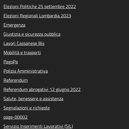
Elezioni Politiche 25 settembre 2022
Elezioni Regionali Lombardia 2023
Emergenza
Giustizia e sicurezza pubblica
Lavori Cassanese Bis
Mobilità e trasporti
PagoPa
Polizia Amministrativa
Referendum
Referendum abrogativi 12 giugno 2022
Salute, benessere e assistenza
Segnalazioni e richieste
page-00002
Servizio Inserimenti Lavorativi (SIL)