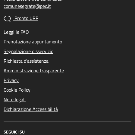
comunesegrate@pec.it
Pronto URP
Leggi le FAQ
Prenotazione appuntamento
Segnalazione disservizio
Richiesta d'assistenza
Amministrazione trasparente
Privacy
Cookie Policy
Note legali
Dichiarazione Accessibilità
SEGUICI SU