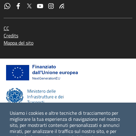
CC
Credits
Mappa del sito
Usiamo i cookies e altre tecniche di tracciamento per
migliorare la tua esperienza di navigazione nel nostro
sito, per mostrarti contenuti personalizzati e annunci
Scopri di più
mirati, per analizzare il traffico sul nostro sito, e per