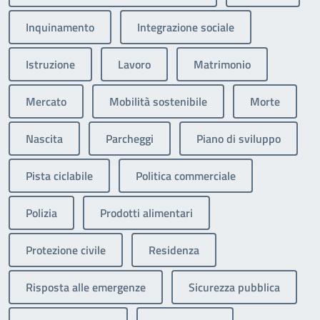
Inquinamento
Integrazione sociale
Istruzione
Lavoro
Matrimonio
Mercato
Mobilità sostenibile
Morte
Nascita
Parcheggi
Piano di sviluppo
Pista ciclabile
Politica commerciale
Polizia
Prodotti alimentari
Protezione civile
Residenza
Risposta alle emergenze
Sicurezza pubblica