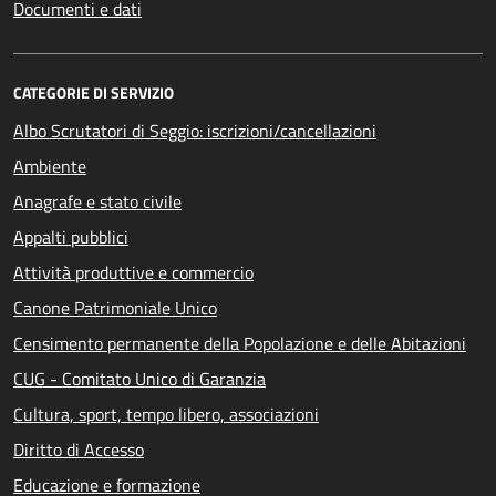
Documenti e dati
CATEGORIE DI SERVIZIO
Albo Scrutatori di Seggio: iscrizioni/cancellazioni
Ambiente
Anagrafe e stato civile
Appalti pubblici
Attività produttive e commercio
Canone Patrimoniale Unico
Censimento permanente della Popolazione e delle Abitazioni
CUG - Comitato Unico di Garanzia
Cultura, sport, tempo libero, associazioni
Diritto di Accesso
Educazione e formazione