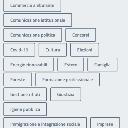
Commercio ambulante
Comunicazione istituzionale
Comunicazione politica
Concorsi
Covid-19
Cultura
Elezioni
Energie rinnovabili
Estero
Famiglia
Foreste
Formazione professionale
Gestione rifiuti
Giustizia
Igiene pubblica
Immigrazione e Integrazione sociale
Imprese