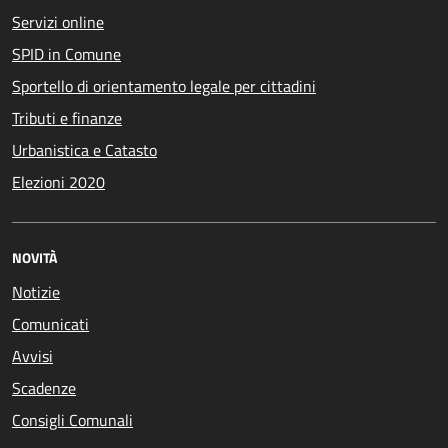
Servizi online
SPID in Comune
Sportello di orientamento legale per cittadini
Tributi e finanze
Urbanistica e Catasto
Elezioni 2020
NOVITÀ
Notizie
Comunicati
Avvisi
Scadenze
Consigli Comunali