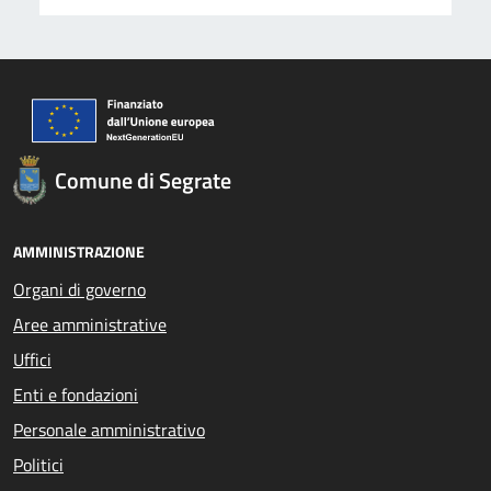
Comune di Segrate
AMMINISTRAZIONE
Organi di governo
Aree amministrative
Uffici
Enti e fondazioni
Personale amministrativo
Politici