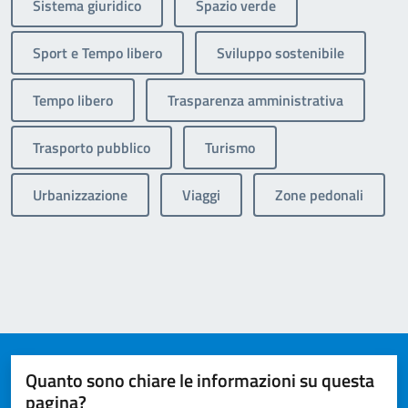
Sistema giuridico
Spazio verde
Sport e Tempo libero
Sviluppo sostenibile
Tempo libero
Trasparenza amministrativa
Trasporto pubblico
Turismo
Urbanizzazione
Viaggi
Zone pedonali
Quanto sono chiare le informazioni su questa
pagina?