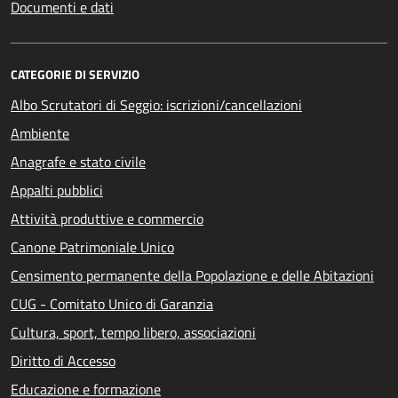
Documenti e dati
CATEGORIE DI SERVIZIO
Albo Scrutatori di Seggio: iscrizioni/cancellazioni
Ambiente
Anagrafe e stato civile
Appalti pubblici
Attività produttive e commercio
Canone Patrimoniale Unico
Censimento permanente della Popolazione e delle Abitazioni
CUG - Comitato Unico di Garanzia
Cultura, sport, tempo libero, associazioni
Diritto di Accesso
Educazione e formazione