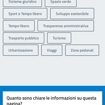
Sistema giuridico
Spazio verde
Sport e Tempo libero
Sviluppo sostenibile
Tempo libero
Trasparenza amministrativa
Trasporto pubblico
Turismo
Urbanizzazione
Viaggi
Zone pedonali
Quanto sono chiare le informazioni su questa
pagina?