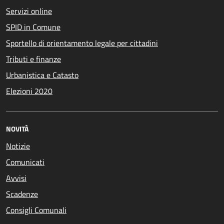
Servizi online
SPID in Comune
Sportello di orientamento legale per cittadini
Tributi e finanze
Urbanistica e Catasto
Elezioni 2020
NOVITÀ
Notizie
Comunicati
Avvisi
Scadenze
Consigli Comunali