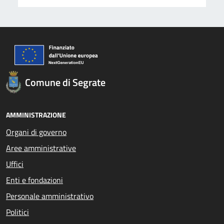
Comune di Segrate
AMMINISTRAZIONE
Organi di governo
Aree amministrative
Uffici
Enti e fondazioni
Personale amministrativo
Politici