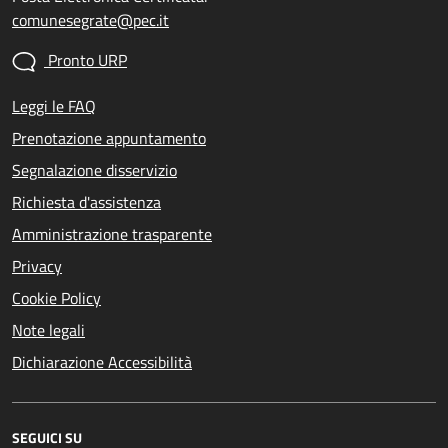
comunesegrate@pec.it
Pronto URP
Leggi le FAQ
Prenotazione appuntamento
Segnalazione disservizio
Richiesta d'assistenza
Amministrazione trasparente
Privacy
Cookie Policy
Note legali
Dichiarazione Accessibilità
SEGUICI SU