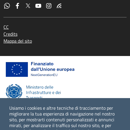
CC
Credits
Mappa del sito
Usiamo i cookies e altre tecniche di tracciamento per
migliorare la tua esperienza di navigazione nel nostro
sito, per mostrarti contenuti personalizzati e annunci
Scopri di più
mirati, per analizzare il traffico sul nostro sito, e per