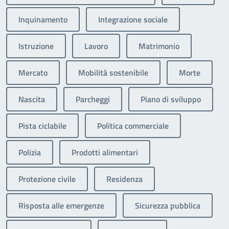
Inquinamento
Integrazione sociale
Istruzione
Lavoro
Matrimonio
Mercato
Mobilità sostenibile
Morte
Nascita
Parcheggi
Piano di sviluppo
Pista ciclabile
Politica commerciale
Polizia
Prodotti alimentari
Protezione civile
Residenza
Risposta alle emergenze
Sicurezza pubblica