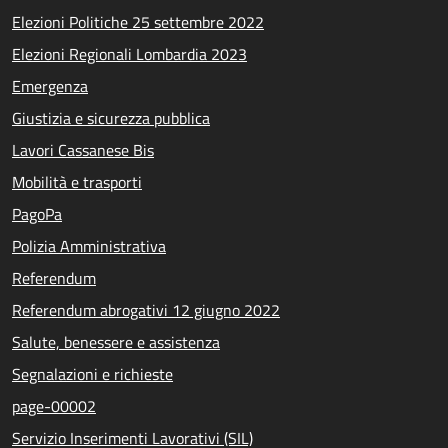
Elezioni Politiche 25 settembre 2022
Elezioni Regionali Lombardia 2023
Emergenza
Giustizia e sicurezza pubblica
Lavori Cassanese Bis
Mobilità e trasporti
PagoPa
Polizia Amministrativa
Referendum
Referendum abrogativi 12 giugno 2022
Salute, benessere e assistenza
Segnalazioni e richieste
page-00002
Servizio Inserimenti Lavorativi (SIL)