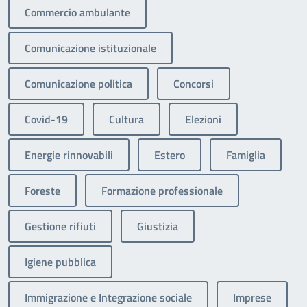
Commercio ambulante
Comunicazione istituzionale
Comunicazione politica
Concorsi
Covid-19
Cultura
Elezioni
Energie rinnovabili
Estero
Famiglia
Foreste
Formazione professionale
Gestione rifiuti
Giustizia
Igiene pubblica
Immigrazione e Integrazione sociale
Imprese