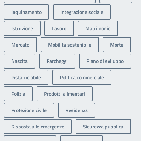
Inquinamento
Integrazione sociale
Istruzione
Lavoro
Matrimonio
Mercato
Mobilità sostenibile
Morte
Nascita
Parcheggi
Piano di sviluppo
Pista ciclabile
Politica commerciale
Polizia
Prodotti alimentari
Protezione civile
Residenza
Risposta alle emergenze
Sicurezza pubblica