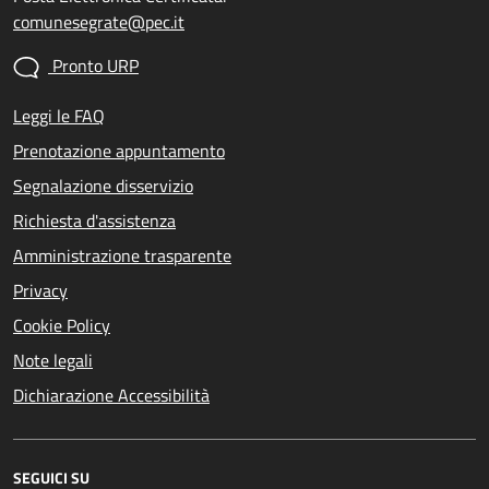
comunesegrate@pec.it
Pronto URP
Leggi le FAQ
Prenotazione appuntamento
Segnalazione disservizio
Richiesta d'assistenza
Amministrazione trasparente
Privacy
Cookie Policy
Note legali
Dichiarazione Accessibilità
SEGUICI SU