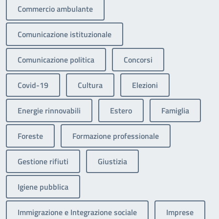
Commercio ambulante
Comunicazione istituzionale
Comunicazione politica
Concorsi
Covid-19
Cultura
Elezioni
Energie rinnovabili
Estero
Famiglia
Foreste
Formazione professionale
Gestione rifiuti
Giustizia
Igiene pubblica
Immigrazione e Integrazione sociale
Imprese