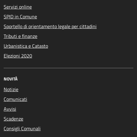
Servizi online
SPID in Comune
Sportello di orientamento legale per cittadini
Tributi e finanze
Urbanistica e Catasto
Elezioni 2020
NOVITÀ
Notizie
Comunicati
Avvisi
Scadenze
Consigli Comunali