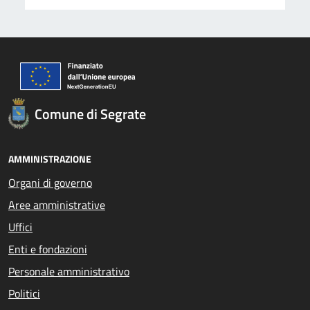
Comune di Segrate
AMMINISTRAZIONE
Organi di governo
Aree amministrative
Uffici
Enti e fondazioni
Personale amministrativo
Politici