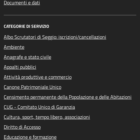
Documenti e dati
CATEGORIE DI SERVIZIO
Albo Scrutatori di Seggio: iscrizioni/cancellazioni
Ambiente
Anagrafe e stato civile
Appalti pubblici
Attività produttive e commercio
Canone Patrimoniale Unico
Censimento permanente della Popolazione e delle Abitazioni
CUG - Comitato Unico di Garanzia
Cultura, sport, tempo libero, associazioni
Diritto di Accesso
Educazione e formazione