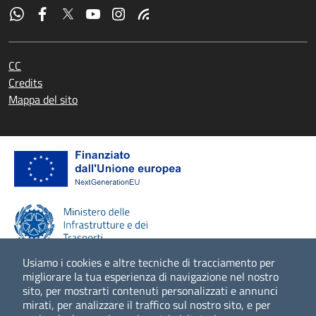
CC
Credits
Mappa del sito
Usiamo i cookies e altre tecniche di tracciamento per
migliorare la tua esperienza di navigazione nel nostro
sito, per mostrarti contenuti personalizzati e annunci
Scopri di più
mirati, per analizzare il traffico sul nostro sito, e per