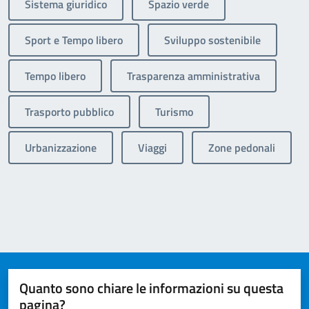
Sistema giuridico
Spazio verde
Sport e Tempo libero
Sviluppo sostenibile
Tempo libero
Trasparenza amministrativa
Trasporto pubblico
Turismo
Urbanizzazione
Viaggi
Zone pedonali
Quanto sono chiare le informazioni su questa
pagina?