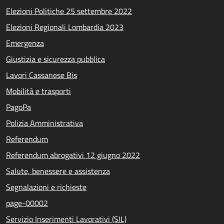
Elezioni Politiche 25 settembre 2022
Elezioni Regionali Lombardia 2023
Emergenza
Giustizia e sicurezza pubblica
Lavori Cassanese Bis
Mobilità e trasporti
PagoPa
Polizia Amministrativa
Referendum
Referendum abrogativi 12 giugno 2022
Salute, benessere e assistenza
Segnalazioni e richieste
page-00002
Servizio Inserimenti Lavorativi (SIL)