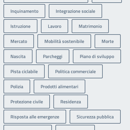
Inquinamento
Integrazione sociale
Istruzione
Lavoro
Matrimonio
Mercato
Mobilità sostenibile
Morte
Nascita
Parcheggi
Piano di sviluppo
Pista ciclabile
Politica commerciale
Polizia
Prodotti alimentari
Protezione civile
Residenza
Risposta alle emergenze
Sicurezza pubblica