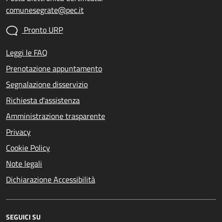
comunesegrate@pec.it
Pronto URP
Leggi le FAQ
Prenotazione appuntamento
Segnalazione disservizio
Richiesta d'assistenza
Amministrazione trasparente
Privacy
Cookie Policy
Note legali
Dichiarazione Accessibilità
SEGUICI SU