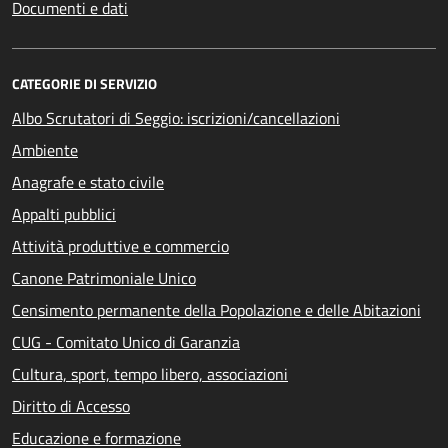
Documenti e dati
CATEGORIE DI SERVIZIO
Albo Scrutatori di Seggio: iscrizioni/cancellazioni
Ambiente
Anagrafe e stato civile
Appalti pubblici
Attività produttive e commercio
Canone Patrimoniale Unico
Censimento permanente della Popolazione e delle Abitazioni
CUG - Comitato Unico di Garanzia
Cultura, sport, tempo libero, associazioni
Diritto di Accesso
Educazione e formazione