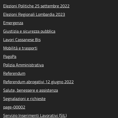
Elezioni Politiche 25 settembre 2022
Elezioni Regionali Lombardia 2023
Emergenza
Giustizia e sicurezza pubblica
Lavori Cassanese Bis
Mobilità e trasporti
PagoPa
Polizia Amministrativa
Referendum
Referendum abrogativi 12 giugno 2022
Salute, benessere e assistenza
Segnalazioni e richieste
page-00002
Servizio Inserimenti Lavorativi (SIL)