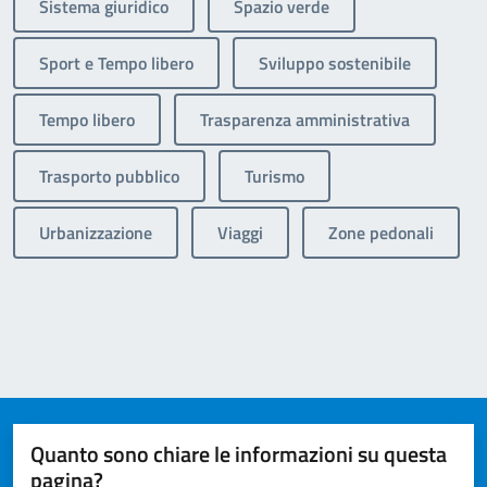
Sistema giuridico
Spazio verde
Sport e Tempo libero
Sviluppo sostenibile
Tempo libero
Trasparenza amministrativa
Trasporto pubblico
Turismo
Urbanizzazione
Viaggi
Zone pedonali
Quanto sono chiare le informazioni su questa
pagina?