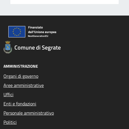
Comune di Segrate
AMMINISTRAZIONE
Organi di governo
Aree amministrative
Uffici
Enti e fondazioni
Personale amministrativo
Politici