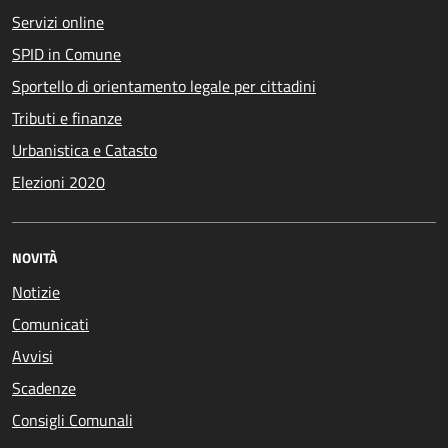
Servizi online
SPID in Comune
Sportello di orientamento legale per cittadini
Tributi e finanze
Urbanistica e Catasto
Elezioni 2020
NOVITÀ
Notizie
Comunicati
Avvisi
Scadenze
Consigli Comunali