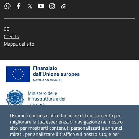
CC
Credits
Mappa del sito
Usiamo i cookies e altre tecniche di tracciamento per
migliorare la tua esperienza di navigazione nel nostro
sito, per mostrarti contenuti personalizzati e annunci
Scopri di più
mirati, per analizzare il traffico sul nostro sito, e per