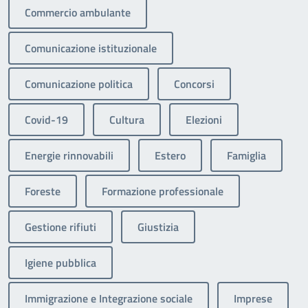
Commercio ambulante
Comunicazione istituzionale
Comunicazione politica
Concorsi
Covid-19
Cultura
Elezioni
Energie rinnovabili
Estero
Famiglia
Foreste
Formazione professionale
Gestione rifiuti
Giustizia
Igiene pubblica
Immigrazione e Integrazione sociale
Imprese