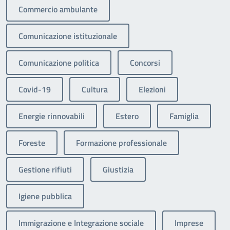
Commercio ambulante
Comunicazione istituzionale
Comunicazione politica
Concorsi
Covid-19
Cultura
Elezioni
Energie rinnovabili
Estero
Famiglia
Foreste
Formazione professionale
Gestione rifiuti
Giustizia
Igiene pubblica
Immigrazione e Integrazione sociale
Imprese