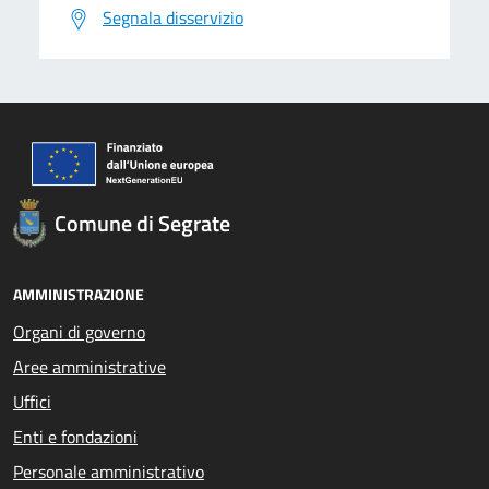
Segnala disservizio
Comune di Segrate
AMMINISTRAZIONE
Organi di governo
Aree amministrative
Uffici
Enti e fondazioni
Personale amministrativo