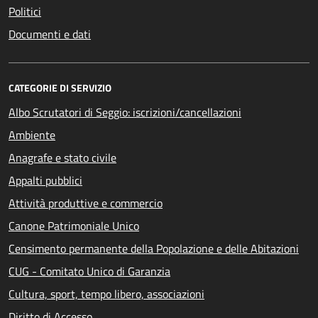
Politici
Documenti e dati
CATEGORIE DI SERVIZIO
Albo Scrutatori di Seggio: iscrizioni/cancellazioni
Ambiente
Anagrafe e stato civile
Appalti pubblici
Attività produttive e commercio
Canone Patrimoniale Unico
Censimento permanente della Popolazione e delle Abitazioni
CUG - Comitato Unico di Garanzia
Cultura, sport, tempo libero, associazioni
Diritto di Accesso