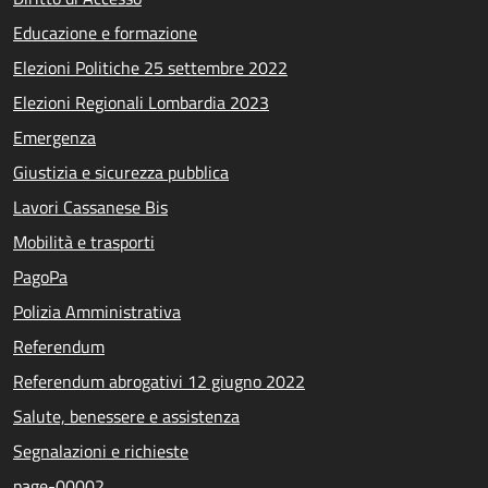
Educazione e formazione
Elezioni Politiche 25 settembre 2022
Elezioni Regionali Lombardia 2023
Emergenza
Giustizia e sicurezza pubblica
Lavori Cassanese Bis
Mobilità e trasporti
PagoPa
Polizia Amministrativa
Referendum
Referendum abrogativi 12 giugno 2022
Salute, benessere e assistenza
Segnalazioni e richieste
page-00002