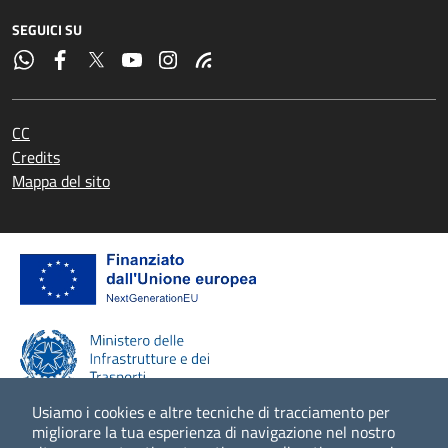
SEGUICI SU
CC
Credits
Mappa del sito
Usiamo i cookies e altre tecniche di tracciamento per
migliorare la tua esperienza di navigazione nel nostro