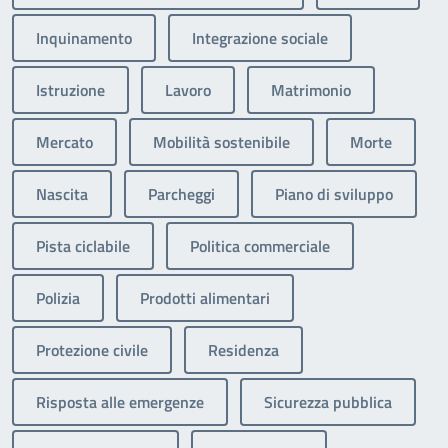
Inquinamento
Integrazione sociale
Istruzione
Lavoro
Matrimonio
Mercato
Mobilità sostenibile
Morte
Nascita
Parcheggi
Piano di sviluppo
Pista ciclabile
Politica commerciale
Polizia
Prodotti alimentari
Protezione civile
Residenza
Risposta alle emergenze
Sicurezza pubblica