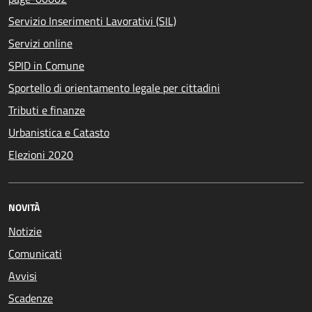
Servizio Inserimenti Lavorativi (SIL)
Servizi online
SPID in Comune
Sportello di orientamento legale per cittadini
Tributi e finanze
Urbanistica e Catasto
Elezioni 2020
NOVITÀ
Notizie
Comunicati
Avvisi
Scadenze