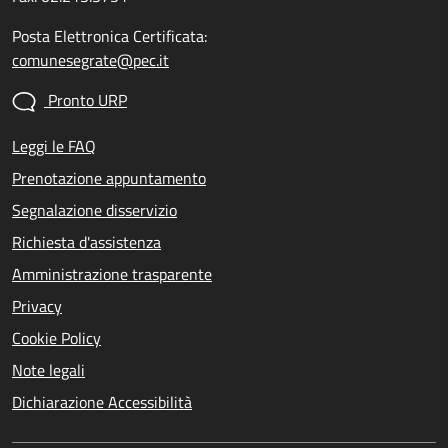
Posta Elettronica Certificata:
comunesegrate@pec.it
Pronto URP
Leggi le FAQ
Prenotazione appuntamento
Segnalazione disservizio
Richiesta d'assistenza
Amministrazione trasparente
Privacy
Cookie Policy
Note legali
Dichiarazione Accessibilità