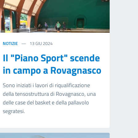
NOTIZIE
13
GIU 2024
Il "Piano Sport" scende
in campo a Rovagnasco
Sono iniziati i lavori di riqualificazione
della tensostruttura di Rovagnasco, una
delle case del basket e della pallavolo
segratesi.