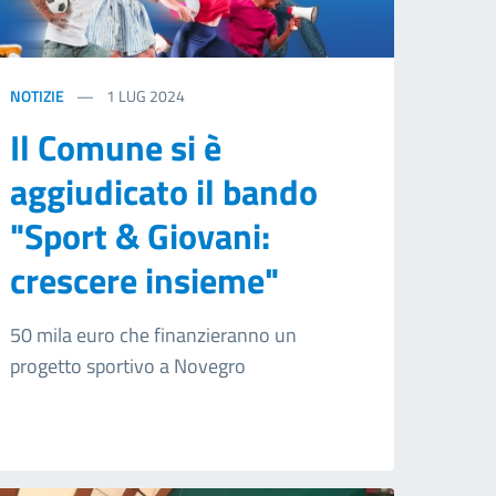
NOTIZIE
1
LUG 2024
Il Comune si è
aggiudicato il bando
"Sport & Giovani:
crescere insieme"
50 mila euro che finanzieranno un
progetto sportivo a Novegro