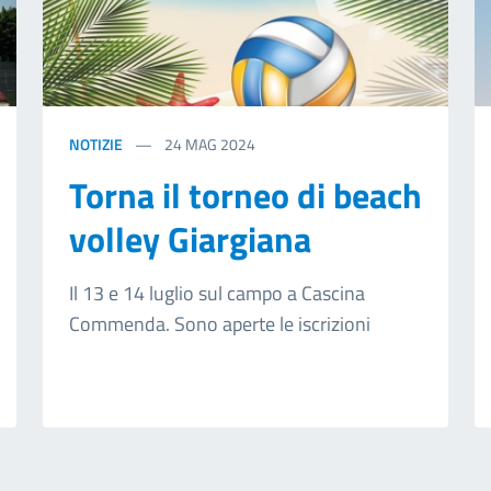
NOTIZIE
24
MAG 2024
Torna il torneo di beach
volley Giargiana
Il 13 e 14 luglio sul campo a Cascina
Commenda. Sono aperte le iscrizioni