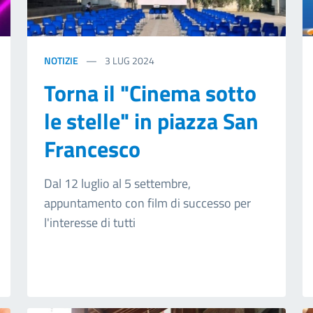
NOTIZIE
3
LUG 2024
Torna il "Cinema sotto
le stelle" in piazza San
Francesco
Dal 12 luglio al 5 settembre,
appuntamento con film di successo per
l'interesse di tutti