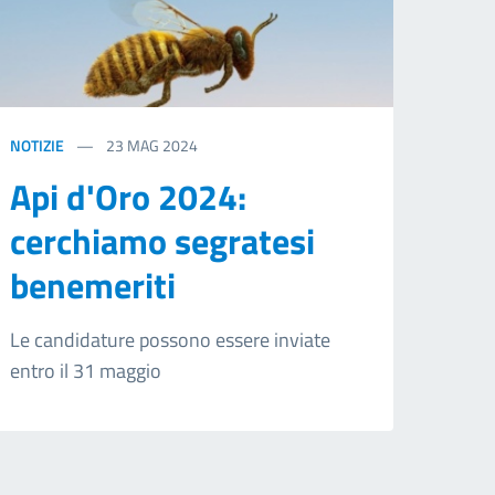
NOTIZIE
23
MAG 2024
Api d'Oro 2024:
cerchiamo segratesi
benemeriti
Le candidature possono essere inviate
entro il 31 maggio