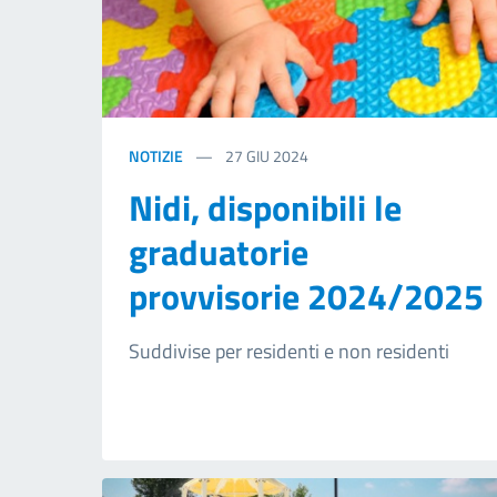
NOTIZIE
27
GIU 2024
Nidi, disponibili le
graduatorie
provvisorie 2024/2025
Suddivise per residenti e non residenti