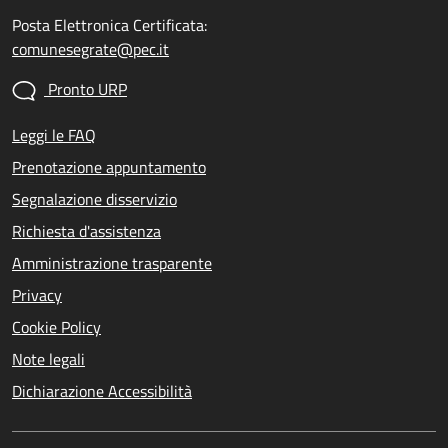
Posta Elettronica Certificata:
comunesegrate@pec.it
Pronto URP
Leggi le FAQ
Prenotazione appuntamento
Segnalazione disservizio
Richiesta d'assistenza
Amministrazione trasparente
Privacy
Cookie Policy
Note legali
Dichiarazione Accessibilità