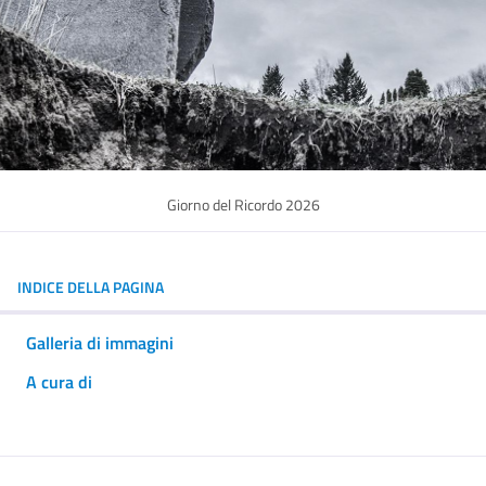
Giorno del Ricordo 2026
INDICE DELLA PAGINA
Galleria di immagini
A cura di