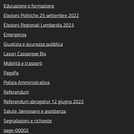
Educazione e formazione
Elezioni Politiche 25 settembre 2022
Elezioni Regionali Lombardia 2023
Emergenza
Giustizia e sicurezza pubblica
Lavori Cassanese Bis
Mobilità e trasporti
PagoPa
Polizia Amministrativa
Referendum
Referendum abrogativi 12 giugno 2022
Salute, benessere e assistenza
Segnalazioni e richieste
page-00002