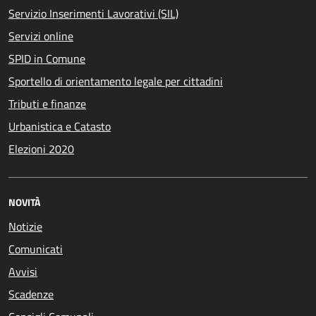
Servizio Inserimenti Lavorativi (SIL)
Servizi online
SPID in Comune
Sportello di orientamento legale per cittadini
Tributi e finanze
Urbanistica e Catasto
Elezioni 2020
NOVITÀ
Notizie
Comunicati
Avvisi
Scadenze