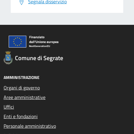
Segnala disservizio
Comune di Segrate
AMMINISTRAZIONE
Organi di governo
Aree amministrative
Uffici
Enti e fondazioni
Personale amministrativo