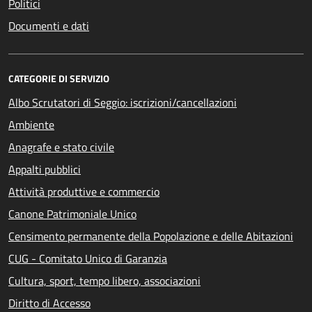
Politici
Documenti e dati
CATEGORIE DI SERVIZIO
Albo Scrutatori di Seggio: iscrizioni/cancellazioni
Ambiente
Anagrafe e stato civile
Appalti pubblici
Attività produttive e commercio
Canone Patrimoniale Unico
Censimento permanente della Popolazione e delle Abitazioni
CUG - Comitato Unico di Garanzia
Cultura, sport, tempo libero, associazioni
Diritto di Accesso