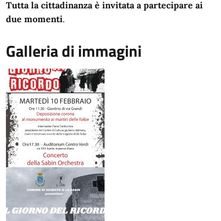
Tutta la cittadinanza è invitata a partecipare ai
due momenti
.
Galleria di immagini