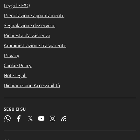
Leggi le FAQ
Prenotazione appuntamento
Segnalazione disservizio
Richiesta d'assistenza
Amministrazione trasparente
Privacy
Cookie Policy
Note legali
Dichiarazione Accessibilità
SEGUICI SU