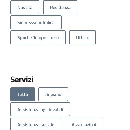
Nascita
Residenza
Sicurezza pubblica
Sport e Tempo libero
Ufficio
Servizi
Tutto
Anziano
Assistenza agli invalidi
Assistenza sociale
Associazioni