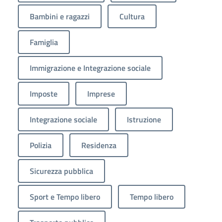
Bambini e ragazzi
Cultura
Famiglia
Immigrazione e Integrazione sociale
Imposte
Imprese
Integrazione sociale
Istruzione
Polizia
Residenza
Sicurezza pubblica
Sport e Tempo libero
Tempo libero