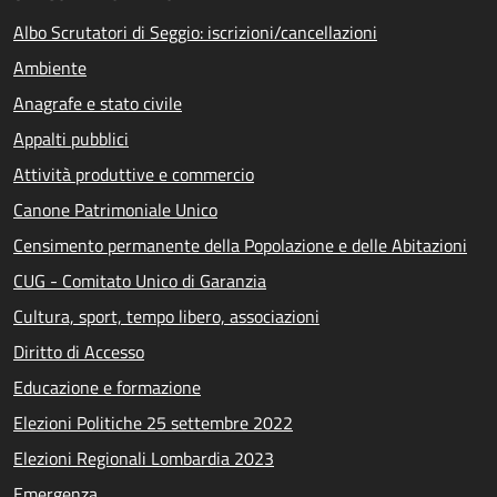
Albo Scrutatori di Seggio: iscrizioni/cancellazioni
Ambiente
Anagrafe e stato civile
Appalti pubblici
Attività produttive e commercio
Canone Patrimoniale Unico
Censimento permanente della Popolazione e delle Abitazioni
CUG - Comitato Unico di Garanzia
Cultura, sport, tempo libero, associazioni
Diritto di Accesso
Educazione e formazione
Elezioni Politiche 25 settembre 2022
Elezioni Regionali Lombardia 2023
Emergenza