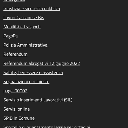
Giustizia e sicurezza pubblica
Lavori Cassanese Bis
Mobilità e trasporti
PagoPa
Polizia Amministrativa
Referendum
Referendum abrogativi 12 giugno 2022
Salute, benessere e assistenza
Segnalazioni e richieste
page-00002
Servizio Inserimenti Lavorativi (SIL)
Servizi online
SPID in Comune
Sportello di orientamento legale per cittadini