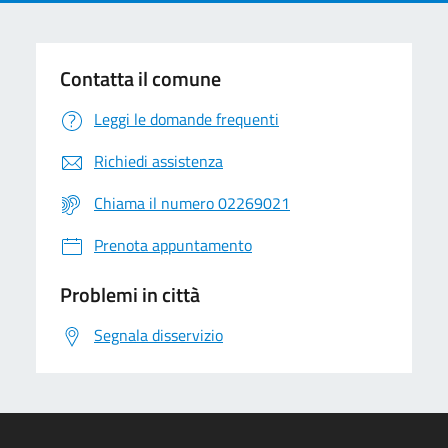
Contatta il comune
Leggi le domande frequenti
Richiedi assistenza
Chiama il numero 02269021
Prenota appuntamento
Problemi in città
Segnala disservizio