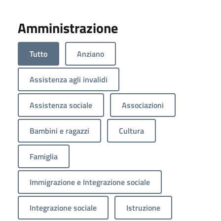
Amministrazione
Tutto
Anziano
Assistenza agli invalidi
Assistenza sociale
Associazioni
Bambini e ragazzi
Cultura
Famiglia
Immigrazione e Integrazione sociale
Integrazione sociale
Istruzione