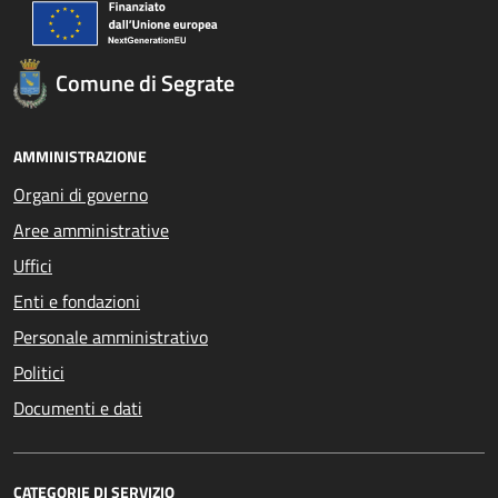
Comune di Segrate
AMMINISTRAZIONE
Organi di governo
Aree amministrative
Uffici
Enti e fondazioni
Personale amministrativo
Politici
Documenti e dati
CATEGORIE DI SERVIZIO