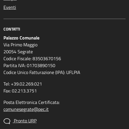
Eventi
CONTATTI
Palazzo Comunale
Via Primo Maggio
20054 Segrate
Codice Fiscale: 83503670156
Partita IVA: 01703890150
Codice Unico Fatturazione (IPA): UFLPIA
Tel: +39.02.269.021
Fax: 02.213.3751
Posta Elettronica Certificata:
comunesegrate@pec.it
Pronto URP