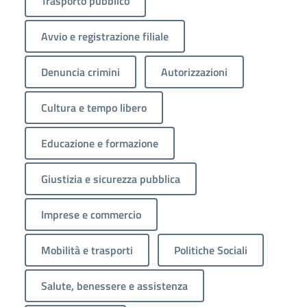
Trasporto pubblico
Avvio e registrazione filiale
Denuncia crimini
Autorizzazioni
Cultura e tempo libero
Educazione e formazione
Giustizia e sicurezza pubblica
Imprese e commercio
Mobilità e trasporti
Politiche Sociali
Salute, benessere e assistenza