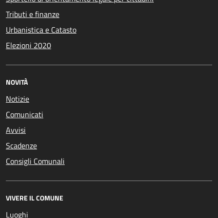
Tributi e finanze
Urbanistica e Catasto
Elezioni 2020
NOVITÀ
Notizie
Comunicati
Avvisi
Scadenze
Consigli Comunali
VIVERE IL COMUNE
Luoghi