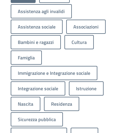
Assistenza agli invalidi
Assistenza sociale
Associazioni
Bambini e ragazzi
Cultura
Famiglia
Immigrazione e Integrazione sociale
Integrazione sociale
Istruzione
Nascita
Residenza
Sicurezza pubblica