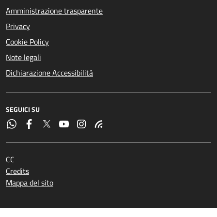
Amministrazione trasparente
Privacy
Cookie Policy
Note legali
Dichiarazione Accessibilità
SEGUICI SU
CC
Credits
Mappa del sito