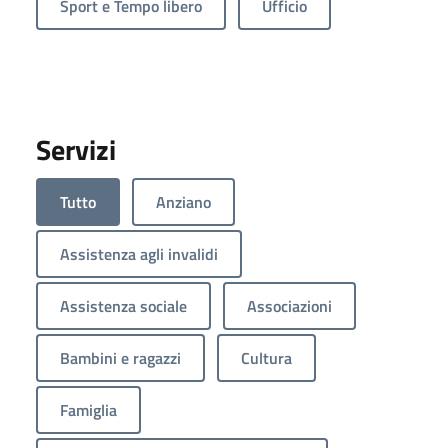
Sport e Tempo libero
Ufficio
Servizi
Tutto
Anziano
Assistenza agli invalidi
Assistenza sociale
Associazioni
Bambini e ragazzi
Cultura
Famiglia