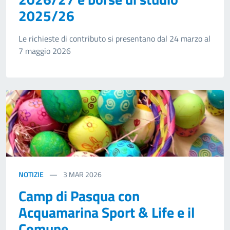
2025/26
Le richieste di contributo si presentano dal 24 marzo al
7 maggio 2026
NOTIZIE
3
MAR 2026
Camp di Pasqua con
Acquamarina Sport & Life e il
Comune