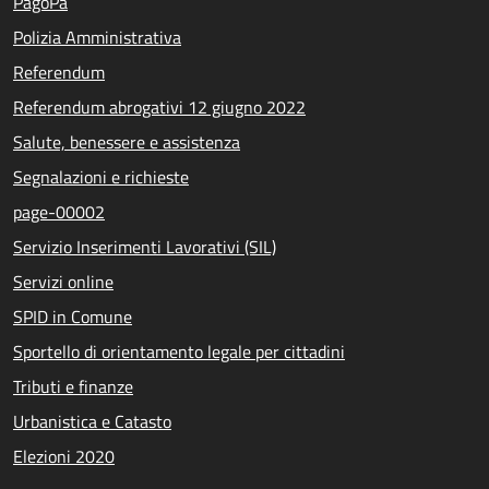
PagoPa
Polizia Amministrativa
Referendum
Referendum abrogativi 12 giugno 2022
Salute, benessere e assistenza
Segnalazioni e richieste
page-00002
Servizio Inserimenti Lavorativi (SIL)
Servizi online
SPID in Comune
Sportello di orientamento legale per cittadini
Tributi e finanze
Urbanistica e Catasto
Elezioni 2020