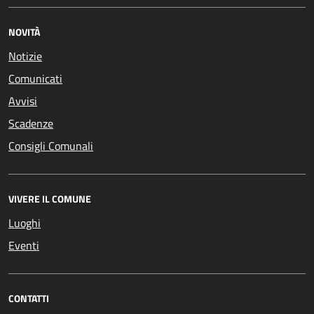
NOVITÀ
Notizie
Comunicati
Avvisi
Scadenze
Consigli Comunali
VIVERE IL COMUNE
Luoghi
Eventi
CONTATTI