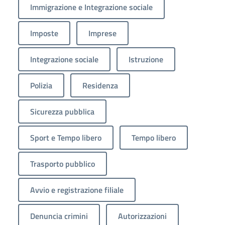
Immigrazione e Integrazione sociale
Imposte
Imprese
Integrazione sociale
Istruzione
Polizia
Residenza
Sicurezza pubblica
Sport e Tempo libero
Tempo libero
Trasporto pubblico
Avvio e registrazione filiale
Denuncia crimini
Autorizzazioni