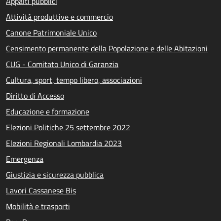
Appalti pubblici
Attività produttive e commercio
Canone Patrimoniale Unico
Censimento permanente della Popolazione e delle Abitazioni
CUG - Comitato Unico di Garanzia
Cultura, sport, tempo libero, associazioni
Diritto di Accesso
Educazione e formazione
Elezioni Politiche 25 settembre 2022
Elezioni Regionali Lombardia 2023
Emergenza
Giustizia e sicurezza pubblica
Lavori Cassanese Bis
Mobilità e trasporti