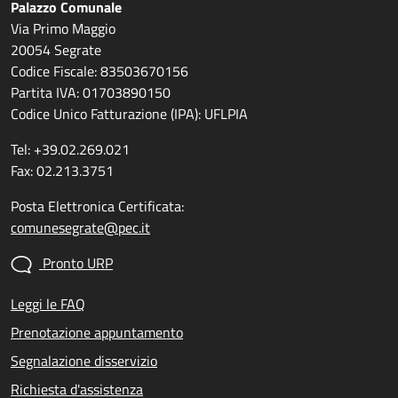
Palazzo Comunale
Via Primo Maggio
20054 Segrate
Codice Fiscale: 83503670156
Partita IVA: 01703890150
Codice Unico Fatturazione (IPA): UFLPIA
Tel: +39.02.269.021
Fax: 02.213.3751
Posta Elettronica Certificata:
comunesegrate@pec.it
Pronto URP
Leggi le FAQ
Prenotazione appuntamento
Segnalazione disservizio
Richiesta d'assistenza