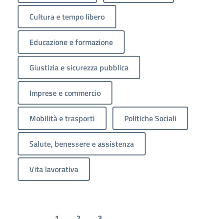
Cultura e tempo libero
Educazione e formazione
Giustizia e sicurezza pubblica
Imprese e commercio
Mobilità e trasporti
Politiche Sociali
Salute, benessere e assistenza
Vita lavorativa
1
2
3