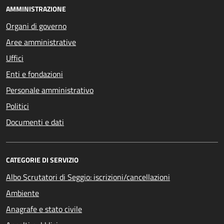
AMMINISTRAZIONE
Organi di governo
Aree amministrative
Uffici
Enti e fondazioni
Personale amministrativo
Politici
Documenti e dati
CATEGORIE DI SERVIZIO
Albo Scrutatori di Seggio: iscrizioni/cancellazioni
Ambiente
Anagrafe e stato civile