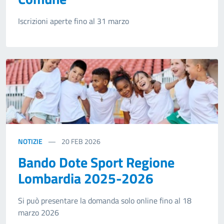
Iscrizioni aperte fino al 31 marzo
NOTIZIE
20
FEB 2026
Bando Dote Sport Regione
Lombardia 2025-2026
Si può presentare la domanda solo online fino al 18
marzo 2026