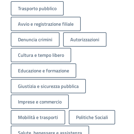
Trasporto pubblico
Avvio e registrazione filiale
Denuncia crimini
Autorizzazioni
Cultura e tempo libero
Educazione e formazione
Giustizia e sicurezza pubblica
Imprese e commercio
Mobilità e trasporti
Politiche Sociali
Salute, benessere e assistenza