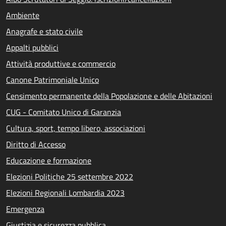
Ambiente
Anagrafe e stato civile
Appalti pubblici
Attività produttive e commercio
Canone Patrimoniale Unico
Censimento permanente della Popolazione e delle Abitazioni
CUG - Comitato Unico di Garanzia
Cultura, sport, tempo libero, associazioni
Diritto di Accesso
Educazione e formazione
Elezioni Politiche 25 settembre 2022
Elezioni Regionali Lombardia 2023
Emergenza
Giustizia e sicurezza pubblica