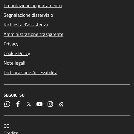
Prenotazione appuntamento
Segnalazione disservizio
Richiesta d'assistenza
Amministrazione trasparente
Privacy
Cookie Policy
Note legali
Dichiarazione Accessibilità
SEGUICI SU
CC
Credits