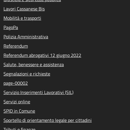
Lavori Cassanese Bis
Mobilità e trasporti
PagoPa
Polizia Amministrativa
Referendum
Referendum abrogativi 12 giugno 2022
Salute, benessere e assistenza
Segnalazioni e richieste
page-00002
Servizio Inserimenti Lavorativi (SIL)
Servizi online
SPID in Comune
Sportello di orientamento legale per cittadini
Tributi e finanze