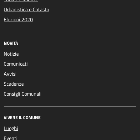
Urbanistica e Catasto
Elezioni 2020
NOVITÀ
Notizie
Comunicati
Avvisi
Scadenze
Consigli Comunali
VIVERE IL COMUNE
Luoghi
Eventi