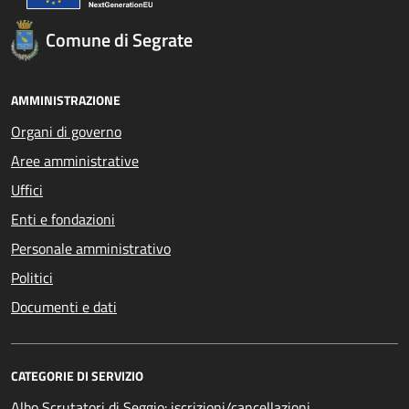
Comune di Segrate
AMMINISTRAZIONE
Organi di governo
Aree amministrative
Uffici
Enti e fondazioni
Personale amministrativo
Politici
Documenti e dati
CATEGORIE DI SERVIZIO
Albo Scrutatori di Seggio: iscrizioni/cancellazioni