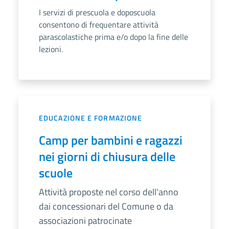
I servizi di prescuola e doposcuola
consentono di frequentare attività
parascolastiche prima e/o dopo la fine delle
lezioni.
EDUCAZIONE E FORMAZIONE
Camp per bambini e ragazzi
nei giorni di chiusura delle
scuole
Attività proposte nel corso dell'anno
dai concessionari del Comune o da
associazioni patrocinate