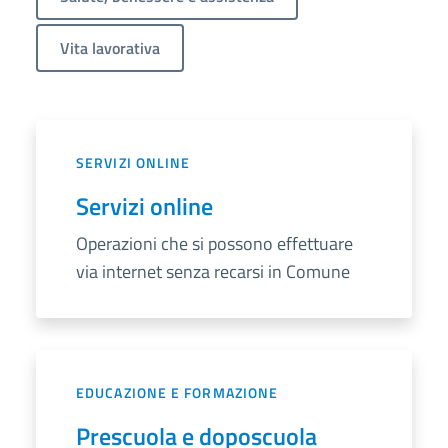
Vita lavorativa
SERVIZI ONLINE
Servizi online
Operazioni che si possono effettuare
via internet senza recarsi in Comune
EDUCAZIONE E FORMAZIONE
Prescuola e doposcuola