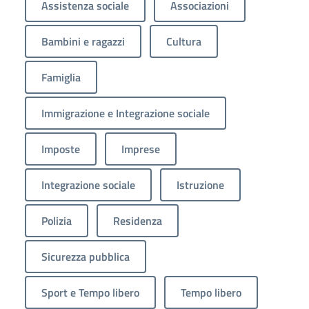
Assistenza sociale
Associazioni
Bambini e ragazzi
Cultura
Famiglia
Immigrazione e Integrazione sociale
Imposte
Imprese
Integrazione sociale
Istruzione
Polizia
Residenza
Sicurezza pubblica
Sport e Tempo libero
Tempo libero