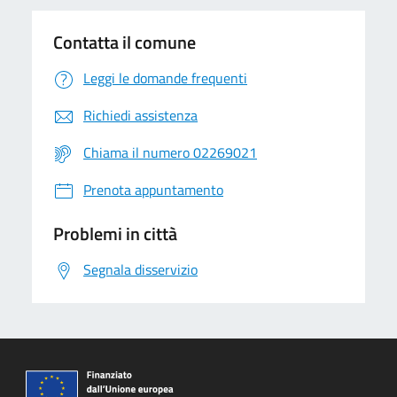
Contatta il comune
Leggi le domande frequenti
Richiedi assistenza
Chiama il numero 02269021
Prenota appuntamento
Problemi in città
Segnala disservizio