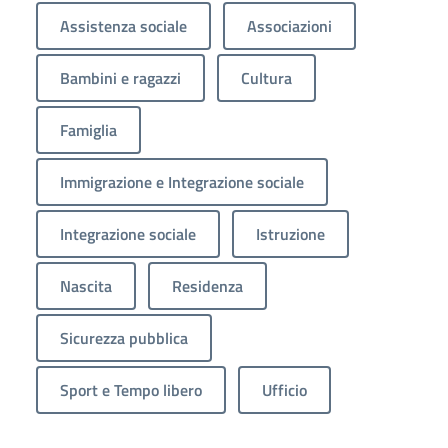
Assistenza sociale
Associazioni
Bambini e ragazzi
Cultura
Famiglia
Immigrazione e Integrazione sociale
Integrazione sociale
Istruzione
Nascita
Residenza
Sicurezza pubblica
Sport e Tempo libero
Ufficio