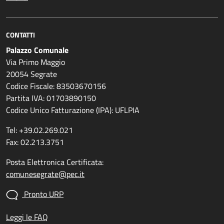
CONTATTI
Palazzo Comunale
Via Primo Maggio
20054 Segrate
Codice Fiscale: 83503670156
Partita IVA: 01703890150
Codice Unico Fatturazione (IPA): UFLPIA
Tel: +39.02.269.021
Fax: 02.213.3751
Posta Elettronica Certificata:
comunesegrate@pec.it
Pronto URP
Leggi le FAQ