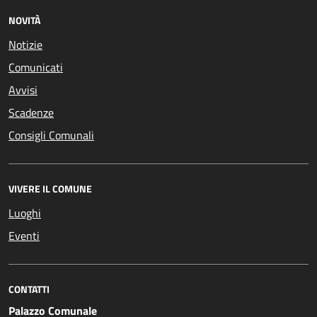
NOVITÀ
Notizie
Comunicati
Avvisi
Scadenze
Consigli Comunali
VIVERE IL COMUNE
Luoghi
Eventi
CONTATTI
Palazzo Comunale