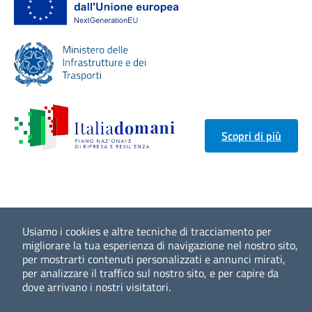
Scopri di più
Usiamo i cookies e altre tecniche di tracciamento per
migliorare la tua esperienza di navigazione nel nostro sito,
per mostrarti contenuti personalizzati e annunci mirati,
per analizzare il traffico sul nostro sito, e per capire da
dove arrivano i nostri visitatori.