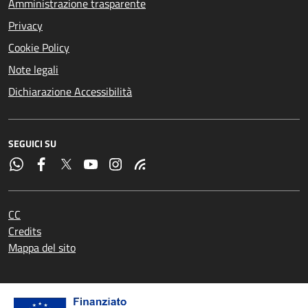
Amministrazione trasparente
Privacy
Cookie Policy
Note legali
Dichiarazione Accessibilità
SEGUICI SU
CC
Credits
Mappa del sito