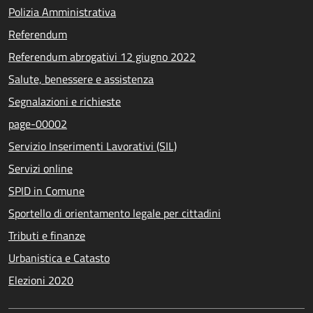
Polizia Amministrativa
Referendum
Referendum abrogativi 12 giugno 2022
Salute, benessere e assistenza
Segnalazioni e richieste
page-00002
Servizio Inserimenti Lavorativi (SIL)
Servizi online
SPID in Comune
Sportello di orientamento legale per cittadini
Tributi e finanze
Urbanistica e Catasto
Elezioni 2020