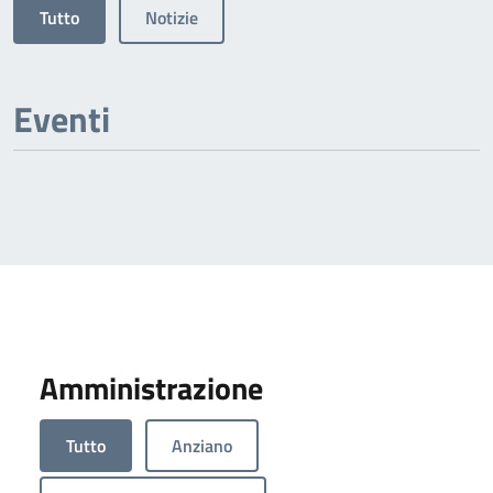
Tutto
Notizie
Eventi
Amministrazione
Tutto
Anziano