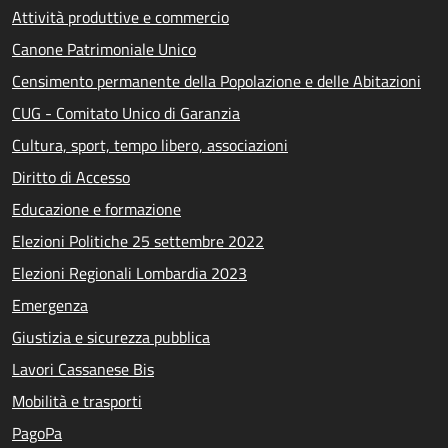
Attività produttive e commercio
Canone Patrimoniale Unico
Censimento permanente della Popolazione e delle Abitazioni
CUG - Comitato Unico di Garanzia
Cultura, sport, tempo libero, associazioni
Diritto di Accesso
Educazione e formazione
Elezioni Politiche 25 settembre 2022
Elezioni Regionali Lombardia 2023
Emergenza
Giustizia e sicurezza pubblica
Lavori Cassanese Bis
Mobilità e trasporti
PagoPa