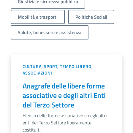
Giustizia e sicurezza pubblica
Mobilità e trasporti
Politiche Sociali
Salute, benessere e assistenza
CULTURA, SPORT, TEMPO LIBERO,
ASSOCIAZIONI
Anagrafe delle libere forme
associative e degli altri Enti
del Terzo Settore
Elenco delle forme associative e degli altri
enti del Terzo Settore liberamente
costituiti