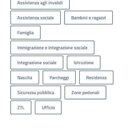
Assistenza agli invalidi
Assistenza sociale
Bambini e ragazzi
Famiglia
Immigrazione e Integrazione sociale
Integrazione sociale
Istruzione
Nascita
Parcheggi
Residenza
Sicurezza pubblica
Zone pedonali
ZTL
Ufficio