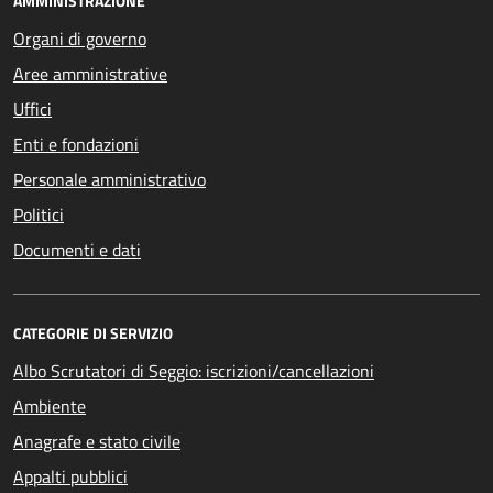
AMMINISTRAZIONE
Organi di governo
Aree amministrative
Uffici
Enti e fondazioni
Personale amministrativo
Politici
Documenti e dati
CATEGORIE DI SERVIZIO
Albo Scrutatori di Seggio: iscrizioni/cancellazioni
Ambiente
Anagrafe e stato civile
Appalti pubblici