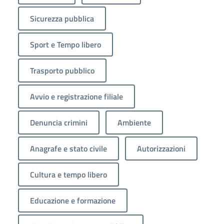
Sicurezza pubblica
Sport e Tempo libero
Trasporto pubblico
Avvio e registrazione filiale
Denuncia crimini
Ambiente
Anagrafe e stato civile
Autorizzazioni
Cultura e tempo libero
Educazione e formazione