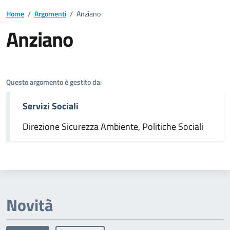
Home
/
Argomenti
/
Anziano
Anziano
Dettagli dell'argomento
Questo argomento è gestito da:
Servizi Sociali
Direzione Sicurezza Ambiente, Politiche Sociali
Novità