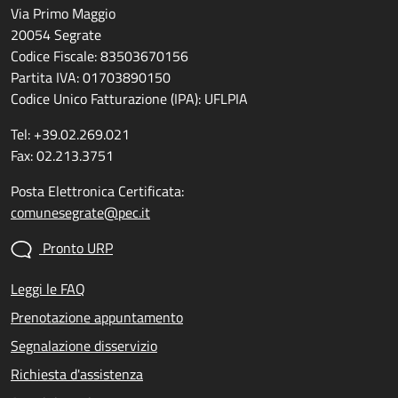
Via Primo Maggio
20054 Segrate
Codice Fiscale: 83503670156
Partita IVA: 01703890150
Codice Unico Fatturazione (IPA): UFLPIA
Tel: +39.02.269.021
Fax: 02.213.3751
Posta Elettronica Certificata:
comunesegrate@pec.it
Pronto URP
Leggi le FAQ
Prenotazione appuntamento
Segnalazione disservizio
Richiesta d'assistenza