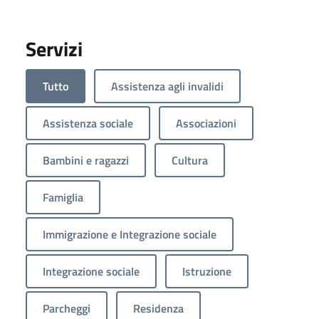
Servizi
Tutto
Assistenza agli invalidi
Assistenza sociale
Associazioni
Bambini e ragazzi
Cultura
Famiglia
Immigrazione e Integrazione sociale
Integrazione sociale
Istruzione
Parcheggi
Residenza