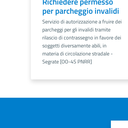
Richiedere permesso
per parcheggio invalidi
Servizio di autorizzazione a fruire dei
parcheggi per gli invalidi tramite
rilascio di contrassegno in favore dei
soggetti diversamente abili, in
materia di circolazione stradale -
Segrate [OO-4S PNRR]