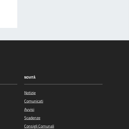
NOVITÀ
Notizie
Comunicati
Avvisi
Scadenze
Consigli Comunali