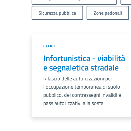
Sicurezza pubblica
Zone pedonali
UFFICI
Infortunistica - viabilità
e segnaletica stradale
Rilascio delle autorizzazioni per
l’occupazione temporanea di suolo
pubblico, dei contrassegni invalidi e
pass autorizzativi alla sosta