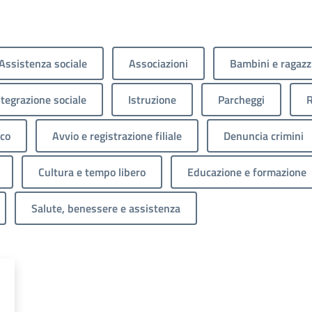
Assistenza sociale
Associazioni
Bambini e ragazz
ntegrazione sociale
Istruzione
Parcheggi
R
ico
Avvio e registrazione filiale
Denuncia crimini
Cultura e tempo libero
Educazione e formazione
Salute, benessere e assistenza