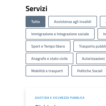
Servizi
Tutto
Assistenza agli invalidi
Immigrazione e Integrazione sociale
I
Sport e Tempo libero
Trasporto pubbl
Anagrafe e stato civile
Autorizzazioni
Mobilità e trasporti
Politiche Sociali
GIUSTIZIA E SICUREZZA PUBBLICA