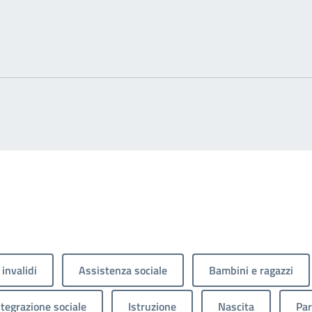
 invalidi
Assistenza sociale
Bambini e ragazzi
ntegrazione sociale
Istruzione
Nascita
Par