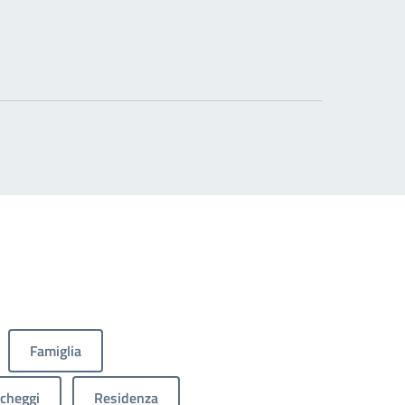
Famiglia
cheggi
Residenza