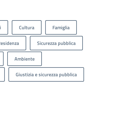
i
Cultura
Famiglia
esidenza
Sicurezza pubblica
Ambiente
Giustizia e sicurezza pubblica