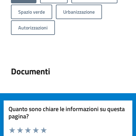
Spazio verde
Urbanizzazione
Autorizzazioni
Documenti
Quanto sono chiare le informazioni su questa
pagina?
Valuta da 1 a 5 stelle la pagina