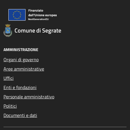
Comune di Segrate
AMMINISTRAZIONE
Organi di governo
Aree amministrative
Uffici
Enti e fondazioni
Personale amministrativo
Politici
Documenti e dati