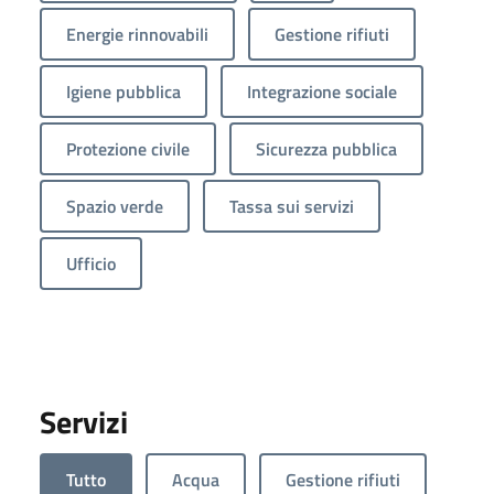
Energie rinnovabili
Gestione rifiuti
Igiene pubblica
Integrazione sociale
Protezione civile
Sicurezza pubblica
Spazio verde
Tassa sui servizi
Ufficio
Servizi
Tutto
Acqua
Gestione rifiuti