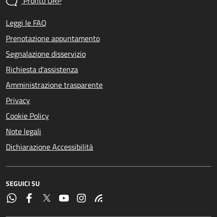
Pronto URP
Leggi le FAQ
Prenotazione appuntamento
Segnalazione disservizio
Richiesta d'assistenza
Amministrazione trasparente
Privacy
Cookie Policy
Note legali
Dichiarazione Accessibilità
SEGUICI SU