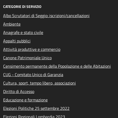
CATEGORIE DI SERVIZIO
Albo Scrutatori di Seggio: iscrizioni/cancellazioni
Ambiente
Anagrafe e stato civile
Appalti pubblici
Attività produttive e commercio
Canone Patrimoniale Unico
Censimento permanente della Popolazione e delle Abitazioni
CUG - Comitato Unico di Garanzia
Cultura, sport, tempo libero, associazioni
Diritto di Accesso
Educazione e formazione
Elezioni Politiche 25 settembre 2022
Elezioni Regionali Lombardia 2023