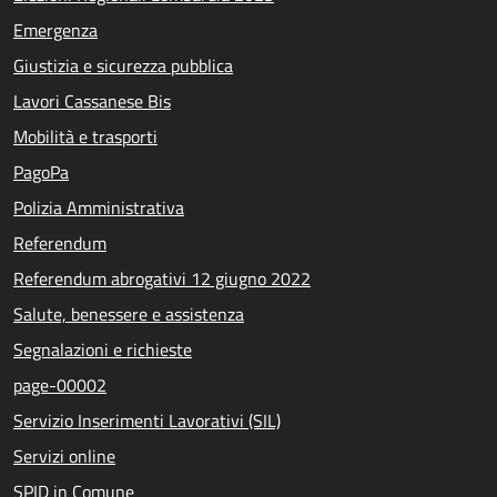
Emergenza
Giustizia e sicurezza pubblica
Lavori Cassanese Bis
Mobilità e trasporti
PagoPa
Polizia Amministrativa
Referendum
Referendum abrogativi 12 giugno 2022
Salute, benessere e assistenza
Segnalazioni e richieste
page-00002
Servizio Inserimenti Lavorativi (SIL)
Servizi online
SPID in Comune