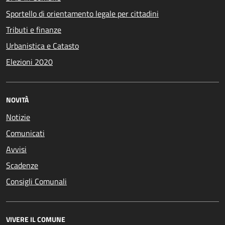
Sportello di orientamento legale per cittadini
Tributi e finanze
Urbanistica e Catasto
Elezioni 2020
NOVITÀ
Notizie
Comunicati
Avvisi
Scadenze
Consigli Comunali
VIVERE IL COMUNE